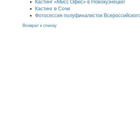
Кастинг «Мисс Офис» в Новокузнецке!
Кастинг в Сочи
Фотосессия полуфиналисток Всероссийского
Возврат к списку