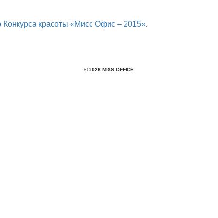
 Конкурса красоты «Мисс Офис – 2015».
© 2026 MISS OFFICE