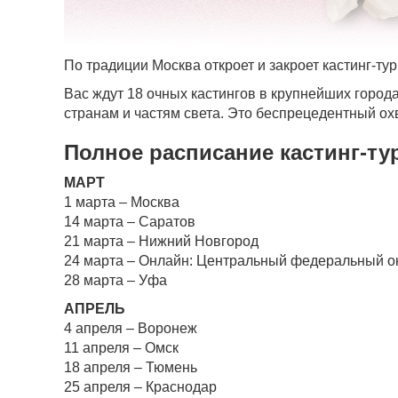
По традиции Москва откроет и закроет кастинг-ту
Вас ждут 18 очных кастингов в крупнейших город
странам и частям света. Это беспрецедентный ох
Полное расписание кастинг-ту
МАРТ
1 марта – Москва
14 марта – Саратов
21 марта – Нижний Новгород
24 марта – Онлайн: Центральный федеральный о
28 марта – Уфа
АПРЕЛЬ
4 апреля – Воронеж
11 апреля – Омск
18 апреля – Тюмень
25 апреля – Краснодар