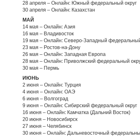
28 апреля – Онлайн: Южный федеральный округ
30 апреля – Онлайн: Казахстан
МАЙ
14 мая – Онлайн: Азия
16 мая – Владивосток
19 мая – Онлайн: Северо-Западный федеральный
23 мая – Ростов-на-Дону
26 мая – Онлайн: Западная Европа
28 мая – Онлайн: Приволжский федеральный окр
30 мая – Пермь
ИЮНЬ
2 июня – Онлайн: Турция
4 июня – Онлайн: ОАЭ
6 июня – Волгоград
9 июня – Онлайн: Сибирский федеральный округ
16 июня – Онлайн: Камчатка (Дальний Восток)
20 июня – Новосибирск
27 июня – Челябинск
30 июня – Онлайн: Дальневосточный федеральны