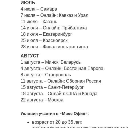
ИЮЛЬ
4 июля – Самара
7 июля – Онлайн: Кавказ и Урал
11 июля – Казань
14 июля – Онлайн: Прибалтика
18 июля – Екатеринбург
25 июля – Красноярск
28 июля – Финал инстакастинга
АВГУСТ
1 августа – Минск, Беларусь
4 августа – Онлайн: Восточная Европа
8 августа – Ставрополь
11 августа – Онлайн: Сборная Россия
15 августа – Санкт-Петербург
18 августа – Онлайн: США и Канада
22 августа – Москва
Условия участия в «Мисс Офис»:
возраст от 20 до 35 лет;