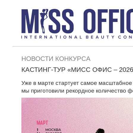
НОВОСТИ КОНКУРСА
КАСТИНГ-ТУР «МИСС ОФИС – 202
Уже в марте стартует самое масштабное 
мы приготовили рекордное количество фо