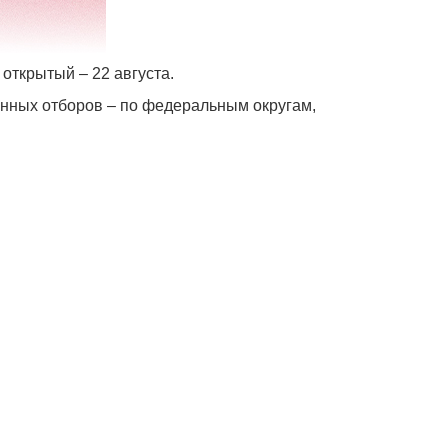
 открытый – 22 августа.
онных отборов – по федеральным округам,