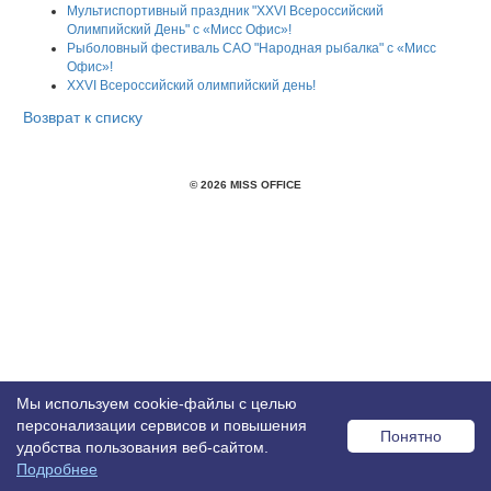
Мультиспортивный праздник "XXVI Всероссийский
Олимпийский День" с «Мисс Офис»!
Рыболовный фестиваль САО "Народная рыбалка" с «Мисс
Офис»!
XXVI Всероссийский олимпийский день!
Возврат к списку
© 2026 MISS OFFICE
Мы используем cookie-файлы с целью
персонализации сервисов и повышения
Понятно
удобства пользования веб-сайтом.
Подробнее