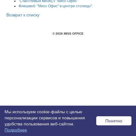
"Счастливый месяц с "Мисс Офис"
Флешмоб: "Мисс Офис" в центре столицы".
Возврат к списку
© 2026 MISS OFFICE
Мы используем cookie-файлы с целью
персонализации сервисов и повышения
Понятно
удобства пользования веб-сайтом.
Подробнее