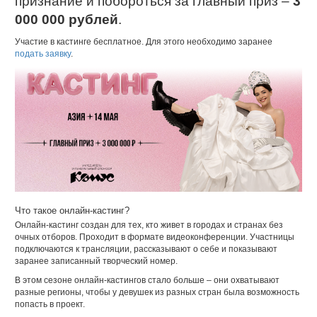
признание и побороться за главный приз –
3
000 000 рублей
.
Участие в кастинге бесплатное. Для этого необходимо заранее
подать заявку
.
Что такое онлайн-кастинг?
Онлайн-кастинг создан для тех, кто живет в городах и странах без
очных отборов. Проходит в формате видеоконференции. Участницы
подключаются к трансляции, рассказывают о себе и показывают
заранее записанный творческий номер.
В этом сезоне онлайн-кастингов стало больше – они охватывают
разные регионы, чтобы у девушек из разных стран была возможность
попасть в проект.