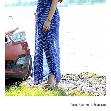
Текст: Ксения Чайковская