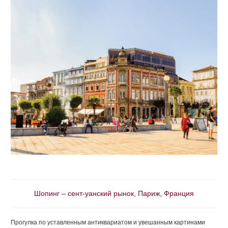
Шопинг – сент-уанский рынок, Париж, Франция
Прогулка по уставленным антиквариатом и увешанным картинами