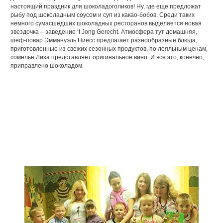
настоящий праздник для шоколадоголиков! Ну, где еще предложат
рыбу под шоколадным соусом и суп из какао-бобов. Среди таких
немного сумасшедших шоколадных ресторанов выделяется новая
звездочка – заведение ‘t Jong Gerecht. Атмосфера тут домашняя,
шеф-повар Эммануэль Ниесс предлагает разнообразные блюда,
приготовленные из свежих сезонных продуктов, по лояльным ценам,
сомелье Лиза представляет оригинальное вино. И все это, конечно,
приправлено шоколадом.