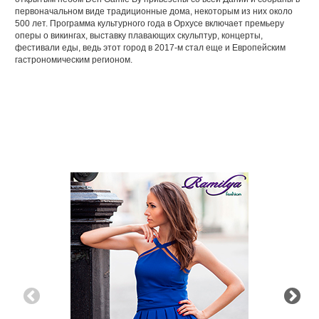
первоначальном виде традиционные дома, некоторым из них около
500 лет. Программа культурного года в Орхусе включает премьеру
оперы о викингах, выставку плавающих скульптур, концерты,
фестивали еды, ведь этот город в 2017-м стал еще и Европейским
гастрономическим регионом.