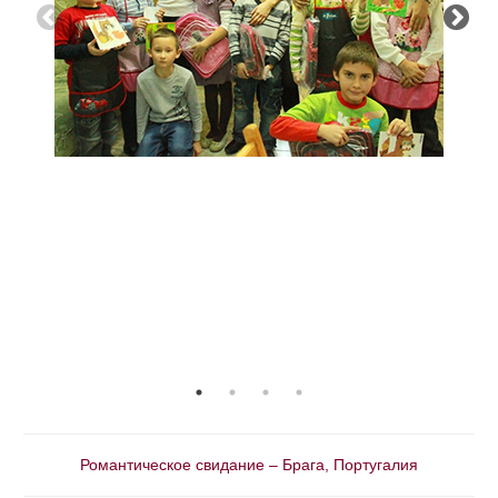
Романтическое свидание – Брага, Португалия