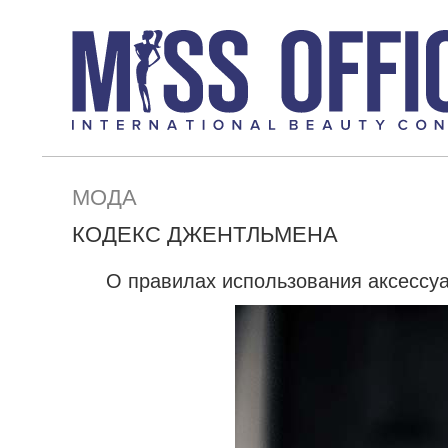
МОДА
КОДЕКС ДЖЕНТЛЬМЕНА
О правилах использования аксессуа