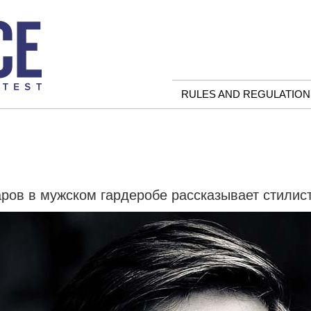
RULES AND REGULATION
ров в мужском гардеробе рассказывает стилис