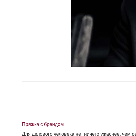
Пряжка с брендом
Для делового человека нет ничего ужаснее, чем р