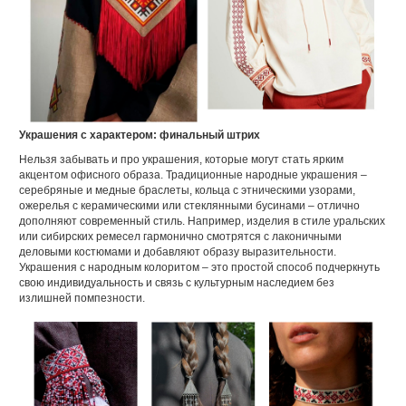
Украшения с характером: финальный штрих
Нельзя забывать и про украшения, которые могут стать ярким
акцентом офисного образа. Традиционные народные украшения –
серебряные и медные браслеты, кольца с этническими узорами,
ожерелья с керамическими или стеклянными бусинами – отлично
дополняют современный стиль. Например, изделия в стиле уральских
или сибирских ремесел гармонично смотрятся с лаконичными
деловыми костюмами и добавляют образу выразительности.
Украшения с народным колоритом – это простой способ подчеркнуть
свою индивидуальность и связь с культурным наследием без
излишней помпезности.