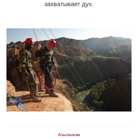
захватывает дух.
Альпинизм