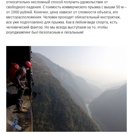
относительно несложный способ получить удовольствие от
свободного падения. Стоимость коммерческого прыжка с вышки 50 м –
от 1000 рублей. Конечно, цена зависит от сложности объекта, его
месторасположения. Человек проходит обязательный инструктаж,
все уже подготовлено для прыжка. Как в любом виде спорта, есть
человеческий фактор. Но мы всегда выступаем за то, чтобы
роупджампинг был безопасным и легальным!