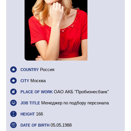
Россия
COUNTRY
Москва
CITY
ОАО АКБ "Пробизнесбанк"
PLACE OF WORK
Менеджер по подбору персонала
JOB TITLE
166
HEIGHT
05.05.1988
DATE OF BIRTH