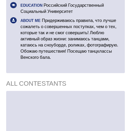
Российский Государственный
EDUCATION
Социальный Университет
Придерживаюсь правила, что лучше
ABOUT ME
сожалеть о совершенных поступках, чем о тех,
которые так и не смог совершить! Люблю
активный образ жизни: занимаюсь танцами,
катаюсь на сноуборде, роликах, фотографирую.
Обожаю путешествия! Посещаю танцклассы
Венского бала.
ALL CONTESTANTS