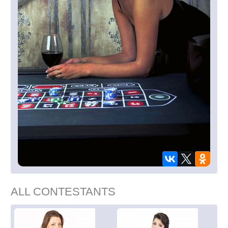
ALL CONTESTANTS