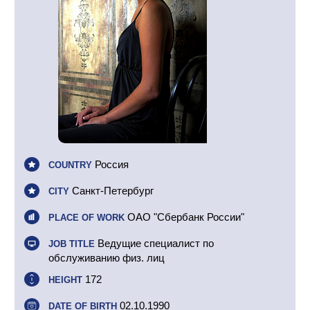
Россия
COUNTRY
Санкт-Петербург
CITY
ОАО "Сбербанк России"
PLACE OF WORK
Ведущие специалист по
JOB TITLE
обслуживанию физ. лиц
172
HEIGHT
02.10.1990
DATE OF BIRTH