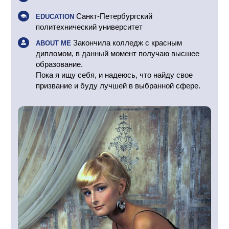
Санкт-Петербургский
EDUCATION
политехнический университет
Закончила колледж с красным
ABOUT ME
дипломом, в данный момент получаю высшее
образование.
Пока я ищу себя, и надеюсь, что найду свое
призвание и буду лучшей в выбранной сфере.