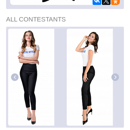
ALL CONTESTANTS