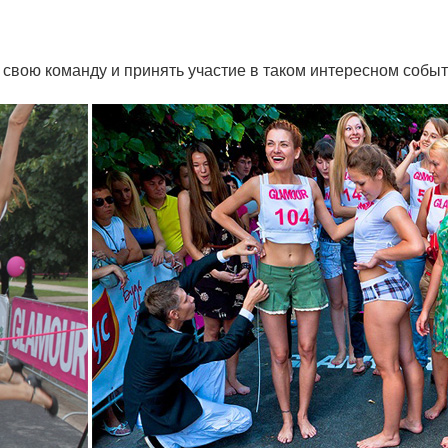
вою команду и принять участие в таком интересном событи