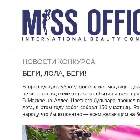
НОВОСТИ КОНКУРСА
БЕГИ, ЛОЛА, БЕГИ!
В прошедшую субботу московские модницы дока
не остаться вдалеке от такого события и тоже при
В Москве на Аллее Цветного бульвара прошел в
лета, в этом году забег собрал 150 участниц. Р
народу, что было понятно — всем желающим на бе