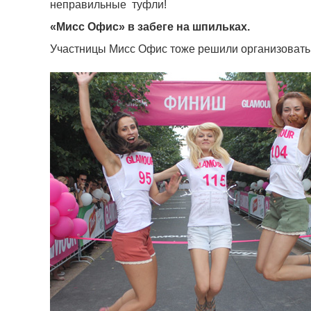
неправильные туфли!
«Мисс Офис» в забеге на шпильках.
Участницы Мисс Офис тоже решили организовать с