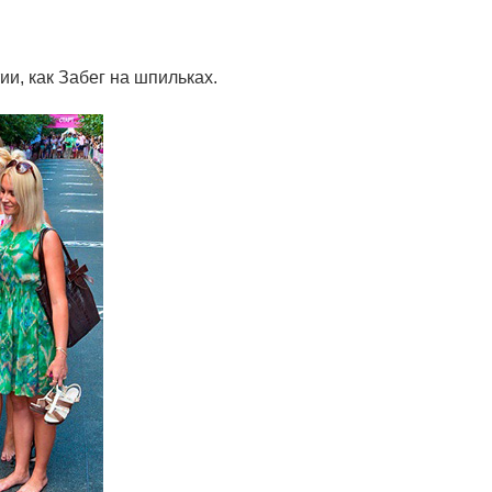
и, как Забег на шпильках.