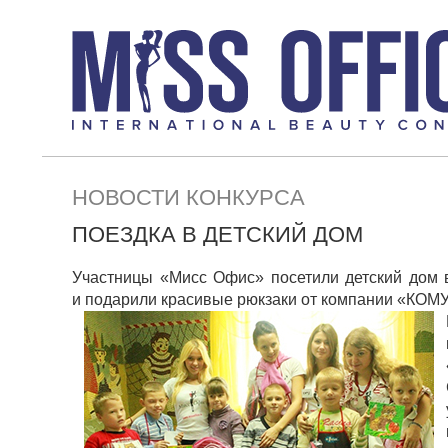
НОВОСТИ КОНКУРСА
ПОЕЗДКА В ДЕТСКИЙ ДОМ
Участницы «Мисс Офис» посетили детский дом 
и подарили красивые рюкзаки от компании «КОМУ