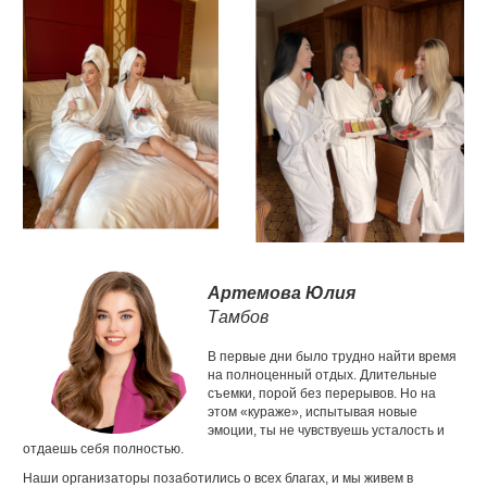
Артемова Юлия
Тамбов
В первые дни было трудно найти время
на полноценный отдых. Длительные
съемки, порой без перерывов. Но на
этом «кураже», испытывая новые
эмоции, ты не чувствуешь усталость и
отдаешь себя полностью.
Наши организаторы позаботились о всех благах, и мы живем в