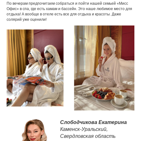
По вечерам предпочитаем собраться и пойти нашей семьей «Мисс
Офис» в спа, где есть хамам и бассейн. Это наше любимое место для
отдыха! А вообще в отеле есть все для отдыха и красоты. Даже
солярий уже оценили!
Слободчикова Екатерина
Каменск-Уральский,
Свердловская область