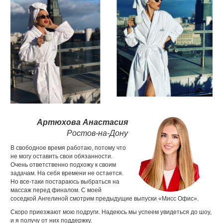
Артюхова Анастасия
Ростов-на-Дону
В свободное время работаю, потому что
не могу оставить свои обязанности.
Очень ответственно подхожу к своим
задачам. На себя времени не остается.
Но все-таки постараюсь выбраться на
массаж перед финалом. С моей
соседкой Ангелиной смотрим предыдущие выпуски «Мисс Офис».
Скоро приезжают мою подруги. Надеюсь мы успеем увидеться до шоу,
и я получу от них поддержку.