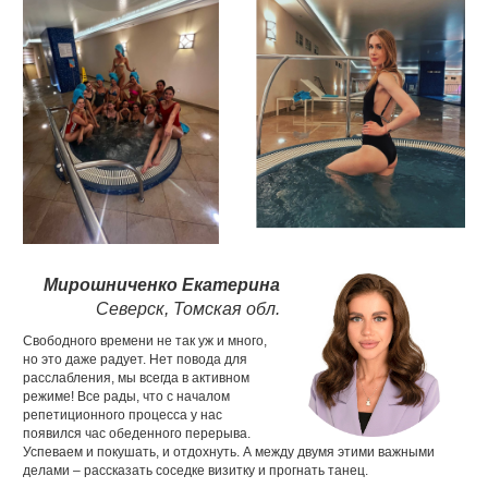
Мирошниченко Екатерина
Северск, Томская обл.
Свободного времени не так уж и много,
но это даже радует. Нет повода для
расслабления, мы всегда в активном
режиме! Все рады, что с началом
репетиционного процесса у нас
появился час обеденного перерыва.
Успеваем и покушать, и отдохнуть. А между двумя этими важными
делами – рассказать соседке визитку и прогнать танец.