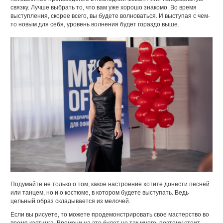
связку. Лучше выбрать то, что вам уже хорошо знакомо. Во время
выступления, скорее всего, вы будете волноваться. И выступая с чем-
то новым для себя, уровень волнения будет гораздо выше.
Подумайте не только о том, какое настроение хотите донести песней
или танцем, но и о костюме, в котором будете выступать. Ведь
цельный образ складывается из мелочей.
Если вы рисуете, то можете продемонстрировать свое мастерство во