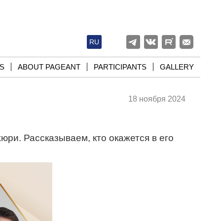
RU
S
ABOUT PAGEANT
PARTICIPANTS
GALLERY
18 ноября 2024
юри. Рассказываем, кто окажется в его