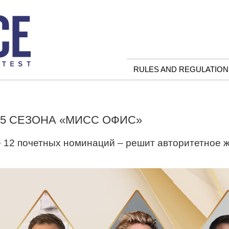
RULES AND REGULATION
5 СЕЗОНА «МИСС ОФИС»
е 12 почетных номинаций – решит авторитетное ж