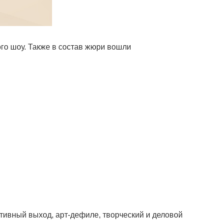
ого шоу. Также в состав жюри вошли
тивный выход, арт-дефиле, творческий и деловой