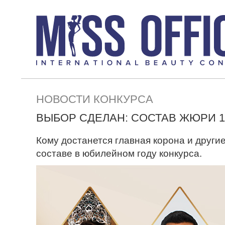
НОВОСТИ КОНКУРСА
ВЫБОР СДЕЛАН: СОСТАВ ЖЮРИ 1
Кому достанется главная корона и други
составе в юбилейном году конкурса.