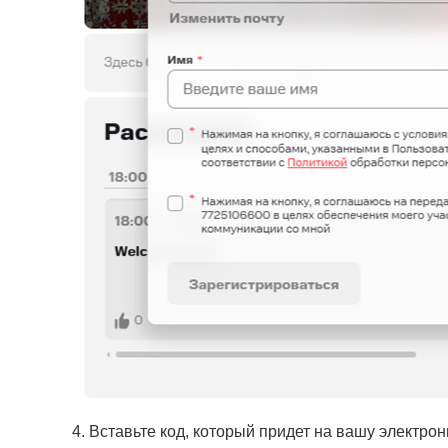
4. Вставьте код, который придет на вашу электро