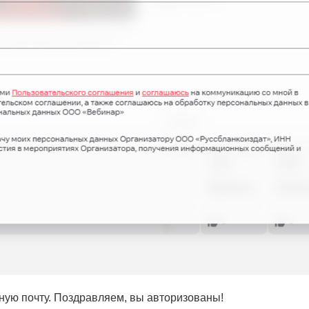
нную почту. Поздравляем, вы авторизованы!