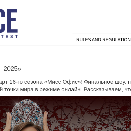
RULES AND REGULATION
 2025»
тарт 16-го сезона «Мисс Офис»! Финальное шоу,
й точки мира в режиме онлайн. Рассказываем, чт