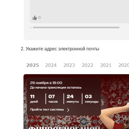
2. Укажите адрес электронной почты