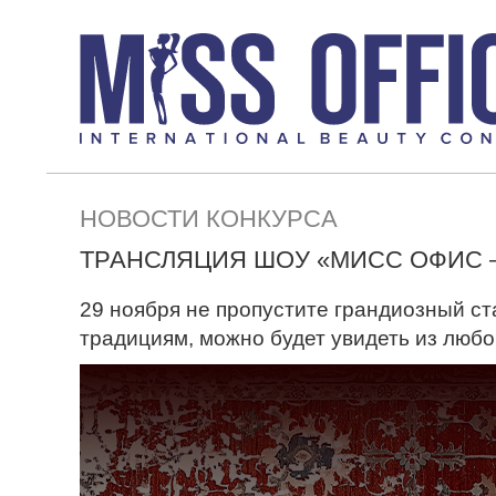
НОВОСТИ КОНКУРСА
ТРАНСЛЯЦИЯ ШОУ «МИСС ОФИС –
29 ноября не пропустите грандиозный с
традициям, можно будет увидеть из любо