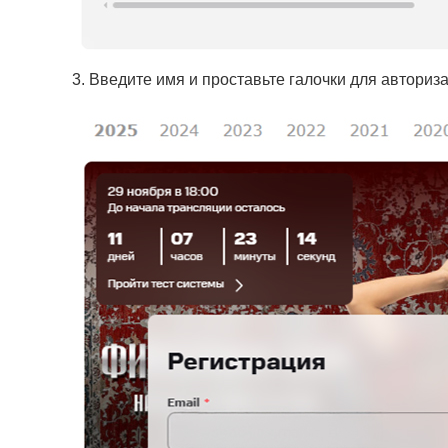
3. Введите имя и проставьте галочки для авториз