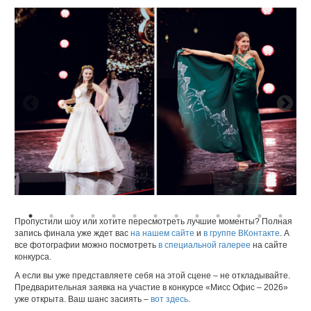
Пропустили шоу или хотите пересмотреть лучшие моменты? Полная
запись финала уже ждет вас
на нашем сайте
и
в группе ВКонтакте
. А
все фотографии можно посмотреть
в специальной галерее
на сайте
конкурса.
А если вы уже представляете себя на этой сцене – не откладывайте.
Предварительная заявка на участие в конкурсе «Мисс Офис – 2026»
уже открыта. Ваш шанс засиять –
вот здесь
.