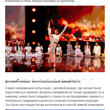
искренний и очень личный разговор со зрителем.
Деловой конкурс: интеллектуальный зимний баттл
Самое напряженное испытание – деловой конкурс, где нельзя было
подготовиться заранее. Вопросы проверяли не только эрудицию, но и
смекалку: нужно было угадывать страны по их праздникам, говорить о
глобальных традициях и делиться личным отношением к культуре.
Это была настоящая битва интеллектов в строгой зимней атмосфере.