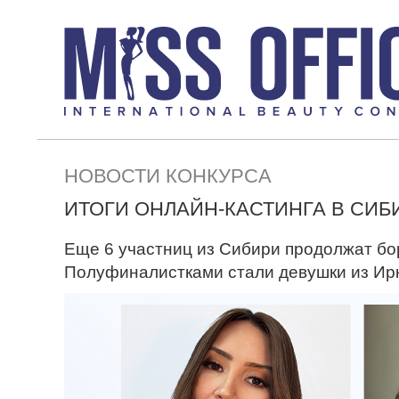
НОВОСТИ КОНКУРСА
ИТОГИ ОНЛАЙН-КАСТИНГА В СИБ
Еще 6 участниц из Сибири продолжат бор
Полуфиналистками стали девушки из Ирку