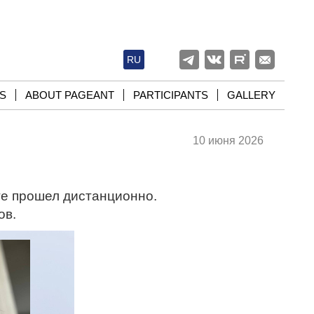
RU
S
ABOUT PAGEANT
PARTICIPANTS
GALLERY
10 июня 2026
ге прошел дистанционно.
ов.