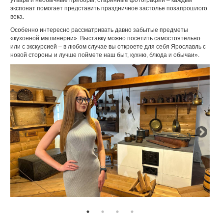
экспонат помогает представить праздничное застолье позапрошлого
века.
Особенно интересно рассматривать давно забытые предметы
«кухонной машинерии». Выставку можно посетить самостоятельно
или с экскурсией – в любом случае вы откроете для себя Ярославль с
новой стороны и лучше поймете наш быт, кухню, блюда и обычаи».