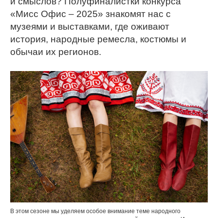
и смыслов? Полуфиналистки конкурса
«Мисс Офис – 2025» знакомят нас с
музеями и выставками, где оживают
история, народные ремесла, костюмы и
обычаи их регионов.
В этом сезоне мы уделяем особое внимание теме народного