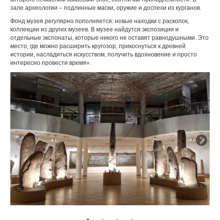
зале археологии – подлинные маски, оружие и доспехи из курганов.
Фонд музея регулярно пополняется: новые находки с раскопок,
коллекции из других музеев. В музее найдутся экспозиции и
отдельные экспонаты, которые никого не оставят равнодушными. Это
место, где можно расширить кругозор, прикоснуться к древней
истории, насладиться искусством, получить вдохновение и просто
интересно провести время».