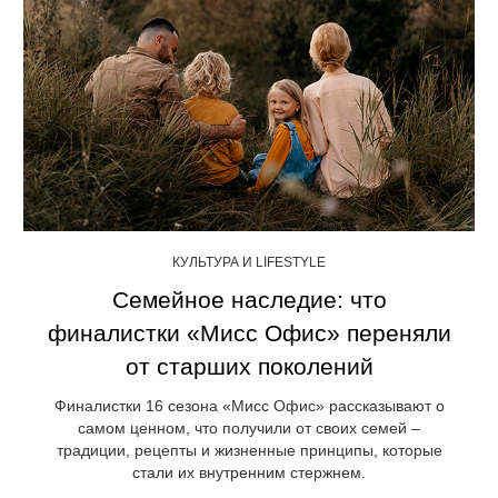
КУЛЬТУРА И LIFESTYLE
Семейное наследие: что
финалистки «Мисс Офис» переняли
от старших поколений
Финалистки 16 сезона «Мисс Офис» рассказывают о
самом ценном, что получили от своих семей –
традиции, рецепты и жизненные принципы, которые
стали их внутренним стержнем.