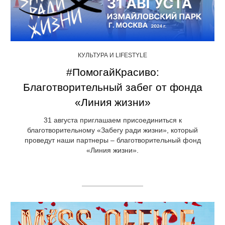
КУЛЬТУРА И LIFESTYLE
#ПомогайКрасиво:
Благотворительный забег от фонда
«Линия жизни»
31 августа приглашаем присоединиться к
благотворительному «Забегу ради жизни», который
проведут наши партнеры – благотворительный фонд
«Линия жизни».