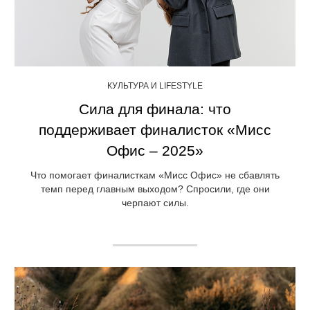
КУЛЬТУРА И LIFESTYLE
Сила для финала: что
поддерживает финалисток «Мисс
Офис – 2025»
Что помогает финалисткам «Мисс Офис» не сбавлять
темп перед главным выходом? Спросили, где они
черпают силы.