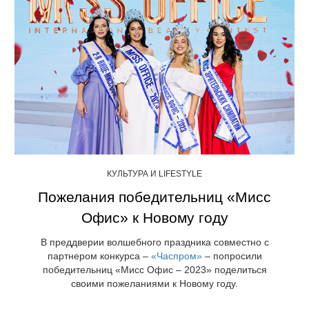
КУЛЬТУРА И LIFESTYLE
Пожелания победительниц «Мисс
Офис» к Новому году
В преддверии волшебного праздника совместно с
партнером конкурса –
«Часпром»
– попросили
победительниц «Мисс Офис – 2023» поделиться
своими пожеланиями к Новому году.