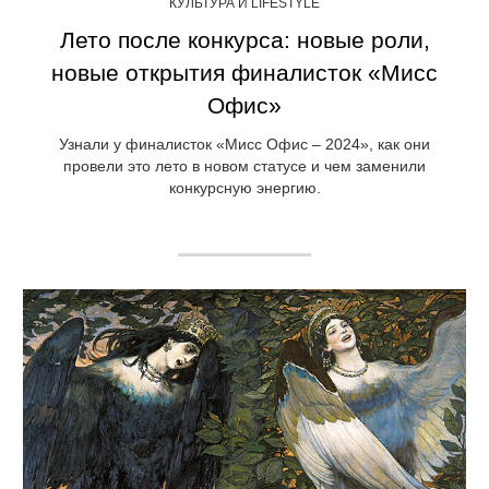
КУЛЬТУРА И LIFESTYLE
Лето после конкурса: новые роли,
новые открытия финалисток «Мисс
Офис»
Узнали у финалисток «Мисс Офис – 2024», как они
провели это лето в новом статусе и чем заменили
конкурсную энергию.