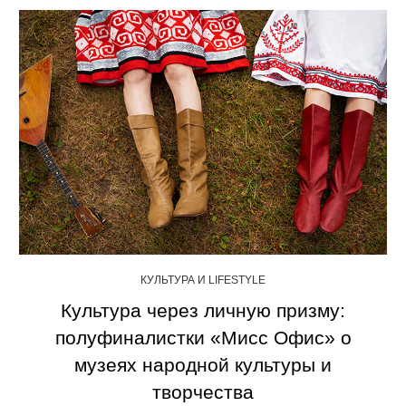
КУЛЬТУРА И LIFESTYLE
Культура через личную призму:
полуфиналистки «Мисс Офис» о
музеях народной культуры и
творчества