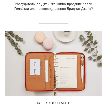
Рассудительная Джой, женщина-праздник Холли
Голайтли или непосредственная Бриджит Джонс?
КУЛЬТУРА И LIFESTYLE