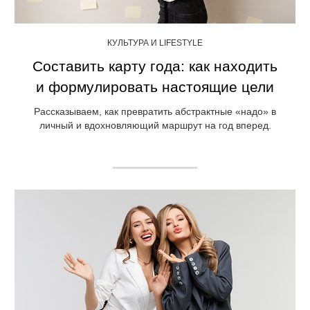
КУЛЬТУРА И LIFESTYLE
Составить карту года: как находить
и формулировать настоящие цели
Рассказываем, как превратить абстрактные «надо» в
личный и вдохновляющий маршрут на год вперед.