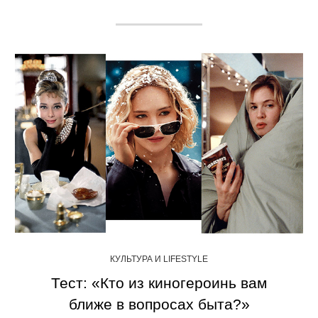
КУЛЬТУРА И LIFESTYLE
Тест: «Кто из киногероинь вам
ближе в вопросах быта?»