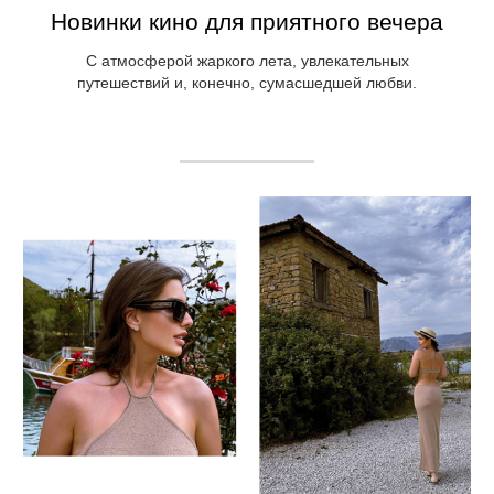
Новинки кино для приятного вечера
С атмосферой жаркого лета, увлекательных
путешествий и, конечно, сумасшедшей любви.