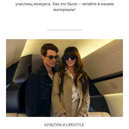
участниц конкурса. Как это было – читайте в нашем
материале!
КУЛЬТУРА И LIFESTYLE