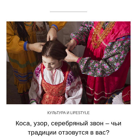
КУЛЬТУРА И LIFESTYLE
Коса, узор, серебряный звон – чьи
традиции отзовутся в вас?