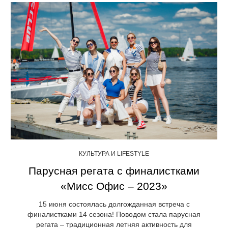
КУЛЬТУРА И LIFESTYLE
Парусная регата с финалистками
«Мисс Офис – 2023»
15 июня состоялась долгожданная встреча с
финалистками 14 сезона! Поводом стала парусная
регата – традиционная летняя активность для