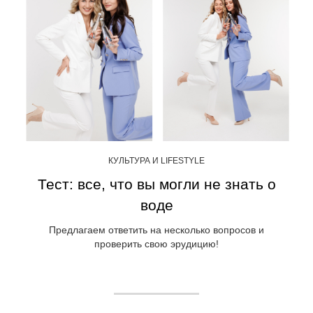
КУЛЬТУРА И LIFESTYLE
Тест: все, что вы могли не знать о
воде
Предлагаем ответить на несколько вопросов и
проверить свою эрудицию!