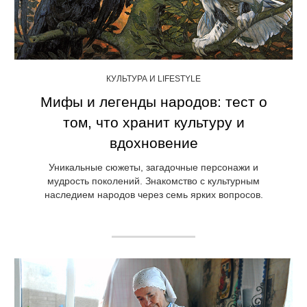
КУЛЬТУРА И LIFESTYLE
Мифы и легенды народов: тест о
том, что хранит культуру и
вдохновение
Уникальные сюжеты, загадочные персонажи и
мудрость поколений. Знакомство с культурным
наследием народов через семь ярких вопросов.