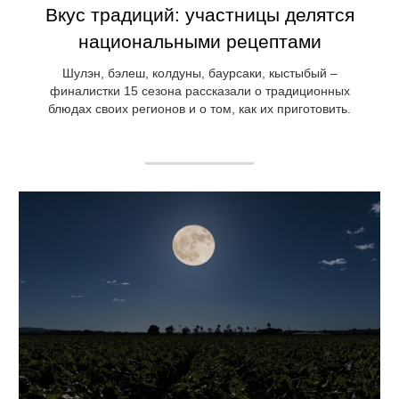
Вкус традиций: участницы делятся
национальными рецептами
Шулэн, бэлеш, колдуны, баурсаки, кыстыбый –
финалистки 15 сезона рассказали о традиционных
блюдах своих регионов и о том, как их приготовить.