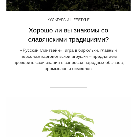
КУЛЬТУРА И LIFESTYLE
Хорошо ли вы знакомы со
славянскими традициями?
«Русский глинтвейн», игра в бирюльки, главный
персонаж каргопольской игрушки – предлагаем
проверить свои знания в вопросах народных обычаев,
промыслов и символов.