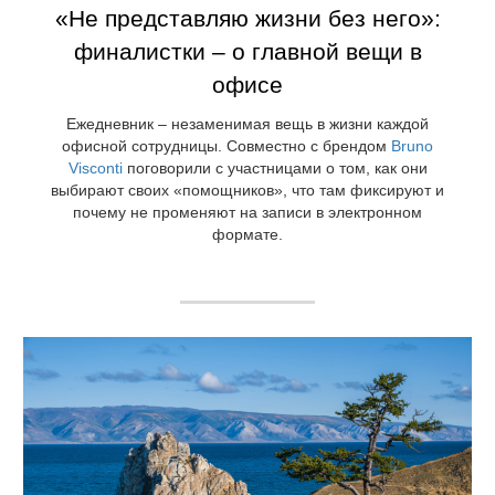
«Не представляю жизни без него»:
финалистки – о главной вещи в
офисе
Ежедневник – незаменимая вещь в жизни каждой
офисной сотрудницы. Совместно с брендом
Bruno
Visconti
поговорили с участницами о том, как они
выбирают своих «помощников», что там фиксируют и
почему не променяют на записи в электронном
формате.