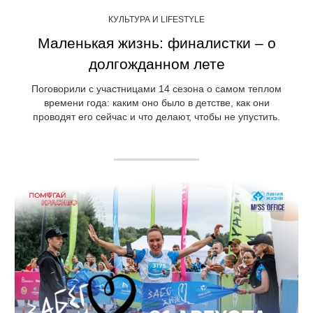
КУЛЬТУРА И LIFESTYLE
Маленькая жизнь: финалистки – о
долгожданном лете
Поговорили с участницами 14 сезона о самом теплом
времени года: каким оно было в детстве, как они
проводят его сейчас и что делают, чтобы не упустить.