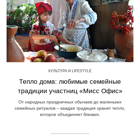
КУЛЬТУРА И LIFESTYLE
Тепло дома: любимые семейные
традиции участниц «Мисс Офис»
От народных праздничных обычаев до маленьких
семейных ритуалов – каждая традиция хранит тепло,
которое объединяет близких.