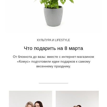
КУЛЬТУРА И LIFESTYLE
Что подарить на 8 марта
От блокнота до вазы: вместе с интернет-магазином
«Комус» подготовили идеи подарков к самому
весеннему празднику.