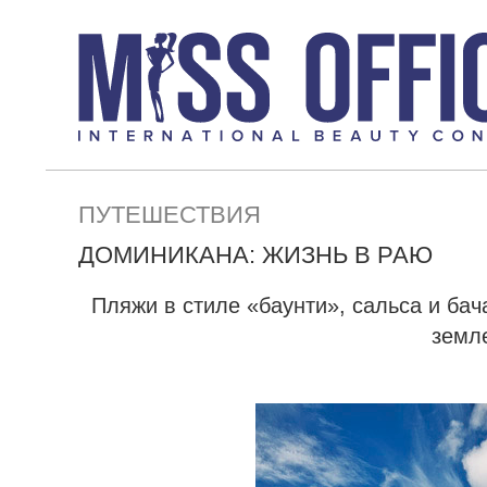
ПУТЕШЕСТВИЯ
ДОМИНИКАНА: ЖИЗНЬ В РАЮ
Пляжи в стиле «баунти», сальса и бач
земле