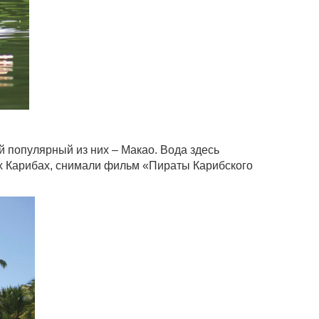
 популярный из них – Макао. Вода здесь
них Карибах, снимали фильм «Пираты Карибского