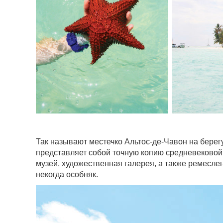
Так называют местечко Альтос-де-Чавон на берег
представляет собой точную копию средневековой 
музей, художественная галерея, а также ремесле
некогда особняк.