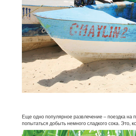
Еще одно популярное развлечение – поездка на п
попытаться добыть немного сладкого сока. Это, кс