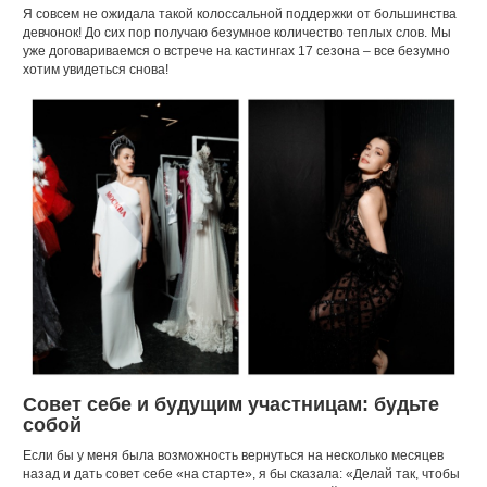
Я совсем не ожидала такой колоссальной поддержки от большинства
девчонок! До сих пор получаю безумное количество теплых слов. Мы
уже договариваемся о встрече на кастингах 17 сезона – все безумно
хотим увидеться снова!
Совет себе и будущим участницам: будьте
собой
Если бы у меня была возможность вернуться на несколько месяцев
назад и дать совет себе «на старте», я бы сказала: «Делай так, чтобы