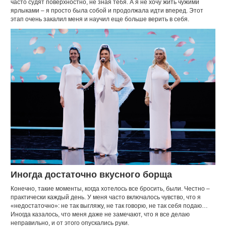
часто судят поверхностно, не зная тебя. А я не хочу жить чужими
ярлыками – я просто была собой и продолжала идти вперед. Этот
этап очень закалил меня и научил еще больше верить в себя.
Иногда достаточно вкусного борща
Конечно, такие моменты, когда хотелось все бросить, были. Честно –
практически каждый день. У меня часто включалось чувство, что я
«недостаточно»: не так выгляжу, не так говорю, не так себя подаю…
Иногда казалось, что меня даже не замечают, что я все делаю
неправильно, и от этого опускались руки.