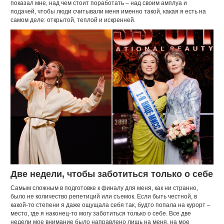
показал мне, над чем стоит поработать – над своим амплуа и
подачей, чтобы люди считывали меня именно такой, какая я есть на
самом деле: открытой, теплой и искренней.
Две недели, чтобы заботиться только о себе
Самым сложным в подготовке к финалу для меня, как ни странно,
было не количество репетиций или съемок. Если быть честной, в
какой-то степени я даже ощущала себя так, будто попала на курорт –
место, где я наконец-то могу заботиться только о себе. Все две
недели мое внимание было направлено лишь на меня, на мое