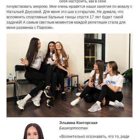
себя настроить, как в себе
почувствовать энергию. Мне очень нравятся наши занятия по вокалу с
Натальей Дзусовой. Для меня это шаг к открытию. Не думала, что
вспомнить спортивные бальные танцы спустя 17 лет будет такой
задачей! А самым светлым моментом каждой репетиции стала для
меня разминка с Павлом».
Эльвина Конторская
Башкортостан
«Волнительно осознавать, что то, ради