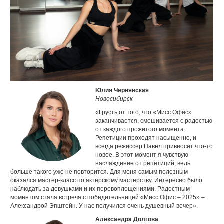
Юлия Чернявская
Новосибирск
«Грусть от того, что «Мисс Офис»
заканчивается, смешивается с радостью
от каждого прожитого момента.
Репетиции проходят насыщенно, и
всегда режиссер Павел привносит что-то
новое. В этот момент я чувствую
наслаждение от репетиций, ведь
больше такого уже не повторится. Для меня самым полезным
оказался мастер-класс по актерскому мастерству. Интересно было
наблюдать за девушками и их перевоплощениями. Радостным
моментом стала встреча с победительницей «Мисс Офис – 2025» –
Александрой Эпштейн. У нас получился очень душевный вечер».
Александра Долгова