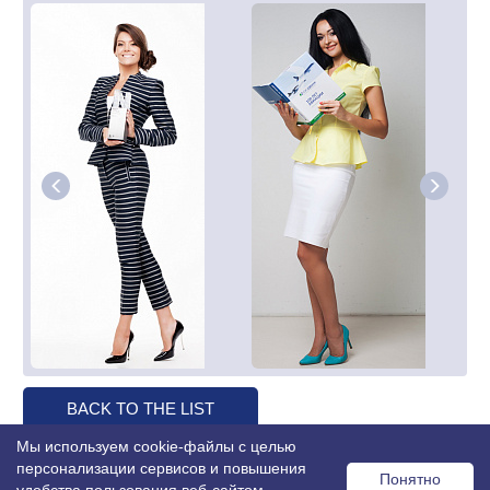
BACK TO THE LIST
Мы используем cookie-файлы с целью
персонализации сервисов и повышения
Понятно