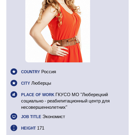
Россия
COUNTRY
Люберцы
CITY
ГКУСО МО "Люберецкий
PLACE OF WORK
социально - реабилитационный центр для
несовершеннолетних"
Экономист
JOB TITLE
171
HEIGHT