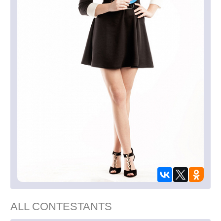
ALL CONTESTANTS