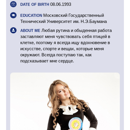
08.06.1993
DATE OF BIRTH
Московский Государственный
EDUCATION
Технический Университет им. Н.Э.Баумана
Любая рутина и обыденная работа
ABOUT ME
заставляют меня чувствовать себя птицей в
клетке, поэтому я всегда ищу вдохновение в
искусстве, спорте и вещах, которые меня
окружают. Всегда поступаю так, как
подсказывает мне сердце.