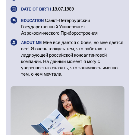
18.07.1989
DATE OF BIRTH
Санкт-Петербургский
EDUCATION
Государственный Университет
Аэрокосмического Приборостроения
Мне все дается с боем, но мне дается
ABOUT ME
все! Я очень горжусь тем, что работаю в
лидирующей российской консалтинговой
компании. На данный момент я могу с
уверенностью сказать, что занимаюсь именно
тем, о чем мечтала.