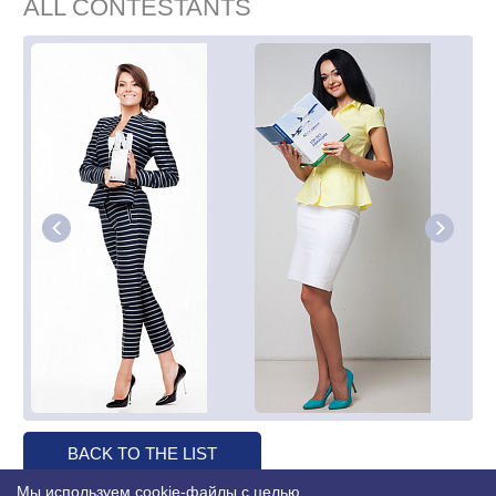
ALL CONTESTANTS
BACK TO THE LIST
Мы используем cookie-файлы с целью