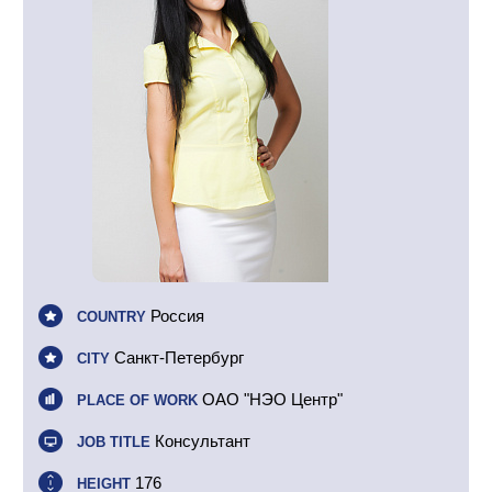
Россия
COUNTRY
Санкт-Петербург
CITY
ОАО "НЭО Центр"
PLACE OF WORK
Консультант
JOB TITLE
176
HEIGHT