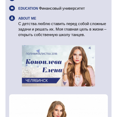
Финансовый университет
EDUCATION
ABOUT ME
С детства люблю ставить перед собой сложные
задачи и решать их. Моя главная цель в жизни –
открыть собственную школу танцев.