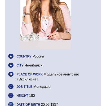
Россия
COUNTRY
Челябинск
CITY
Модельное агентство
PLACE OF WORK
«Эксклюзив»
Менеджер
JOB TITLE
180
HEIGHT
20.06.1997
DATE OF BIRTH