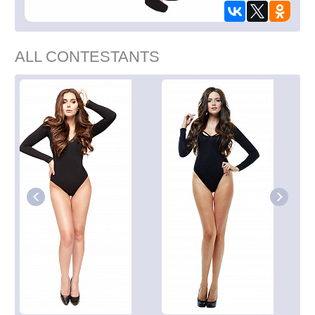
ALL CONTESTANTS