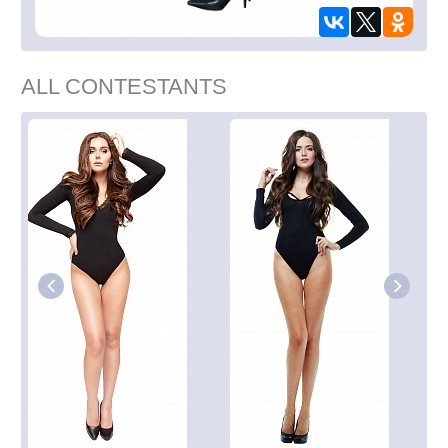
ALL CONTESTANTS