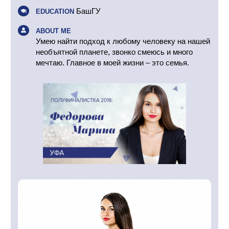
БашГУ
EDUCATION
ABOUT ME
Умею найти подход к любому человеку на нашей
необъятной планете, звонко смеюсь и много
мечтаю. Главное в моей жизни – это семья.