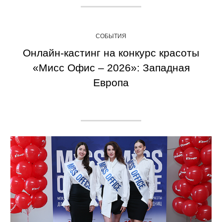
СОБЫТИЯ
Онлайн-кастинг на конкурс красоты
«Мисс Офис – 2026»: Западная
Европа