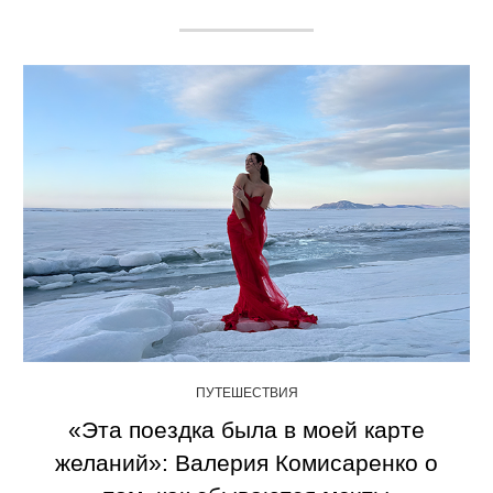
ПУТЕШЕСТВИЯ
«Эта поездка была в моей карте
желаний»: Валерия Комисаренко о