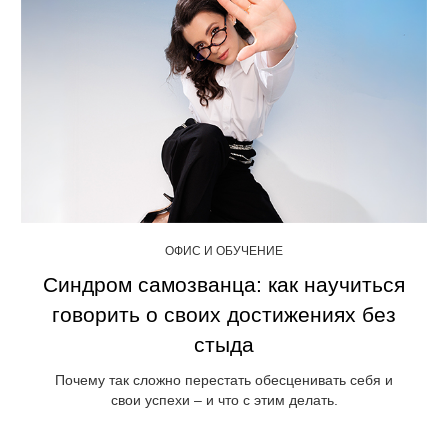
ОФИС И ОБУЧЕНИЕ
Синдром самозванца: как научиться
говорить о своих достижениях без
стыда
Почему так сложно перестать обесценивать себя и
свои успехи – и что с этим делать.