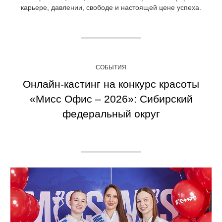
карьере, давлении, свободе и настоящей цене успеха.
СОБЫТИЯ
Онлайн-кастинг на конкурс красоты
«Мисс Офис – 2026»: Сибирский
федеральный округ