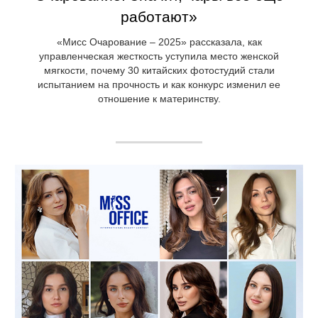
работают»
«Мисс Очарование – 2025» рассказала, как
управленческая жесткость уступила место женской
мягкости, почему 30 китайских фотостудий стали
испытанием на прочность и как конкурс изменил ее
отношение к материнству.