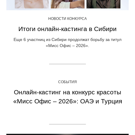
НОВОСТИ КОНКУРСА
Итоги онлайн-кастинга в Сибири
Еще 6 участниц из Сибири продолжат борьбу за титул
«Мисс Офис – 2026».
СОБЫТИЯ
Онлайн-кастинг на конкурс красоты
«Мисс Офис – 2026»: ОАЭ и Турция