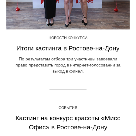
НОВОСТИ КОНКУРСА
Итоги кастинга в Ростове-на-Дону
По результатам отбора три участницы завоевали
право представить город в интернет-голосовании за
выход в финал.
СОБЫТИЯ
Кастинг на конкурс красоты «Мисс
Офис» в Ростове-на-Дону