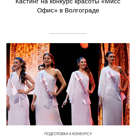
Кастинг на конкурс красоты «Мисс
Офис» в Волгограде
ПОДГОТОВКА К КОНКУРСУ