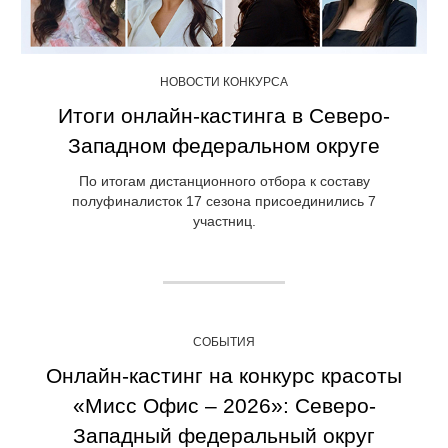
НОВОСТИ КОНКУРСА
Итоги онлайн-кастинга в Северо-
Западном федеральном округе
По итогам дистанционного отбора к составу
полуфиналисток 17 сезона присоединились 7
участниц.
СОБЫТИЯ
Онлайн-кастинг на конкурс красоты
«Мисс Офис – 2026»: Северо-
Западный федеральный округ