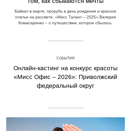
том, как сбываются мечты
Байкал в марте, прорубь в день рождения и красное
платье на рассвете: «Мисс Талант – 2025» Валерия
Комисаренко – о путешествии, которое сбылось.
СОБЫТИЯ
Онлайн-кастинг на конкурс красоты
«Мисс Офис – 2026»: Приволжский
федеральный округ