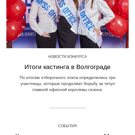
НОВОСТИ КОНКУРСА
Итоги кастинга в Волгограде
По итогам отборочного этапа определились три
участницы, которые продолжат борьбу за титул
главной офисной королевы сезона.
СОБЫТИЯ