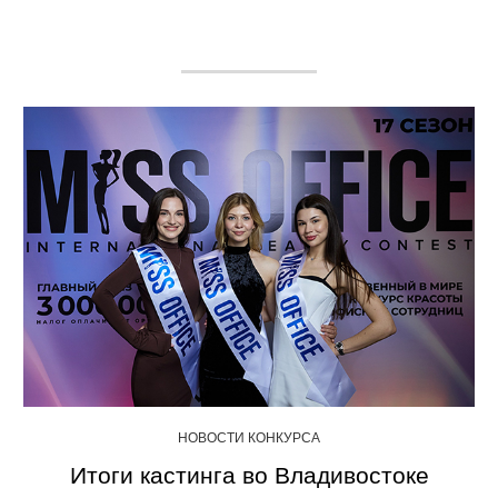
НОВОСТИ КОНКУРСА
Итоги кастинга во Владивостоке