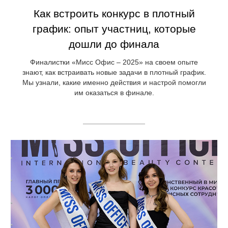
Как встроить конкурс в плотный
график: опыт участниц, которые
дошли до финала
Финалистки «Мисс Офис – 2025» на своем опыте
знают, как встраивать новые задачи в плотный график.
Мы узнали, какие именно действия и настрой помогли
им оказаться в финале.