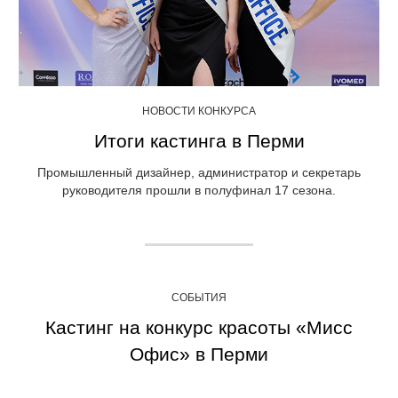
НОВОСТИ КОНКУРСА
Итоги кастинга в Перми
Промышленный дизайнер, администратор и секретарь
руководителя прошли в полуфинал 17 сезона.
СОБЫТИЯ
Кастинг на конкурс красоты «Мисс
Офис» в Перми