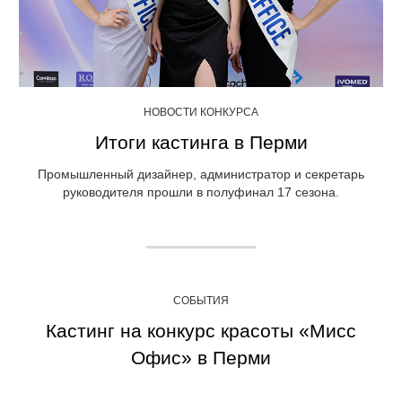
НОВОСТИ КОНКУРСА
Итоги кастинга в Перми
Промышленный дизайнер, администратор и секретарь
руководителя прошли в полуфинал 17 сезона.
СОБЫТИЯ
Кастинг на конкурс красоты «Мисс
Офис» в Перми