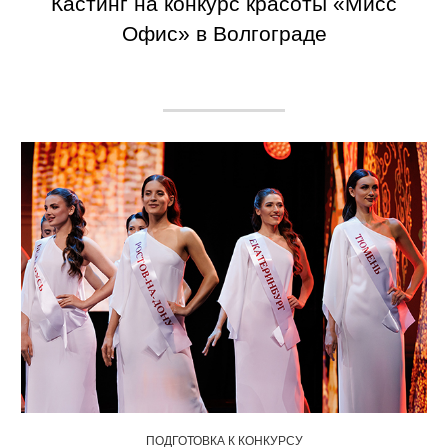
Кастинг на конкурс красоты «Мисс
Офис» в Волгограде
ПОДГОТОВКА К КОНКУРСУ