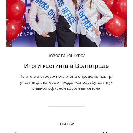
НОВОСТИ КОНКУРСА
Итоги кастинга в Волгограде
По итогам отборочного этапа определились три
участницы, которые продолжат борьбу за титул
главной офисной королевы сезона.
СОБЫТИЯ