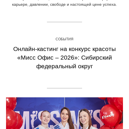
карьере, давлении, свободе и настоящей цене успеха.
СОБЫТИЯ
Онлайн-кастинг на конкурс красоты
«Мисс Офис – 2026»: Сибирский
федеральный округ