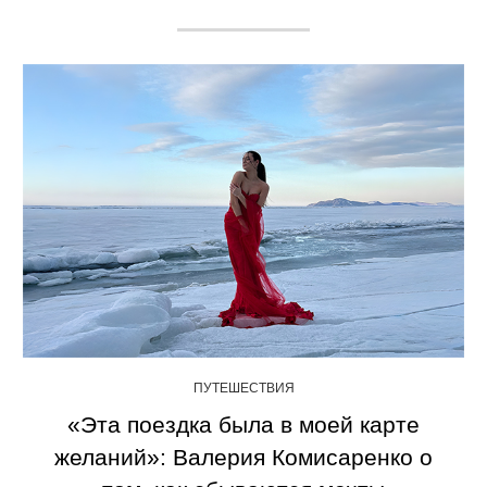
ПУТЕШЕСТВИЯ
«Эта поездка была в моей карте
желаний»: Валерия Комисаренко о