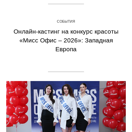
СОБЫТИЯ
Онлайн-кастинг на конкурс красоты
«Мисс Офис – 2026»: Западная
Европа