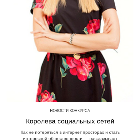
НОВОСТИ КОНКУРСА
Королева социальных сетей
Как не потеряться в интернет просторах и стать
интересной общественности — рассказывает