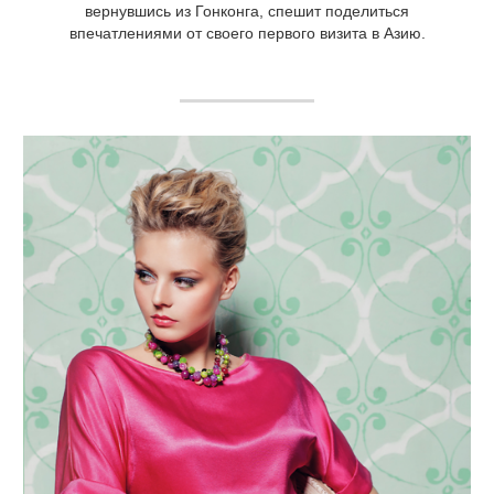
вернувшись из Гонконга, спешит поделиться
впечатлениями от своего первого визита в Азию.