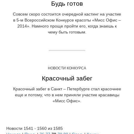
Будь готов
Совсем скоро состоится очередной кастинг на участие
в 5-м Всероссийском Конкурсе красоты «Мисс Офис –
2014». Намного проще пройти его, когда знаешь к
чему быть готовым.
НОВОСТИ КОНКУРСА
Красочный забег
Красочный забег в Санкт – Петербурге стал красочнее
еще и потому, что в нем приняли участие красавицы
«Мисс Офис».
Новости 1541 - 1560 из 1585