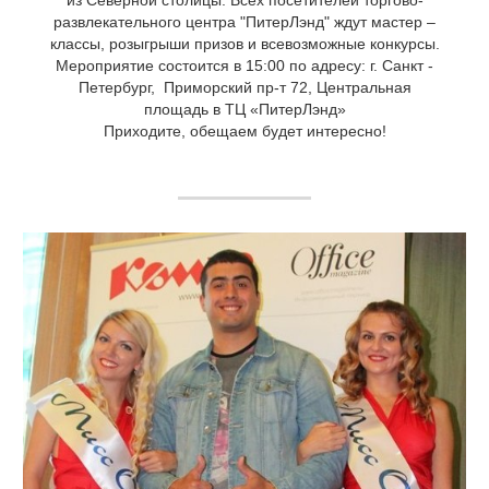
из Северной столицы. Всех посетителей торгово-
развлекательного центра "ПитерЛэнд" ждут мастер –
классы, розыгрыши призов и всевозможные конкурсы.
Мероприятие состоится в 15:00 по адресу: г. Санкт -
Петербург, Приморский пр-т 72, Центральная
площадь в ТЦ «ПитерЛэнд»
Приходите, обещаем будет интересно!