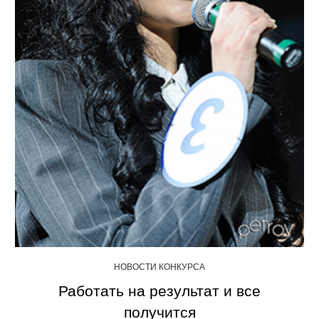
НОВОСТИ КОНКУРСА
Работать на результат и все
получится