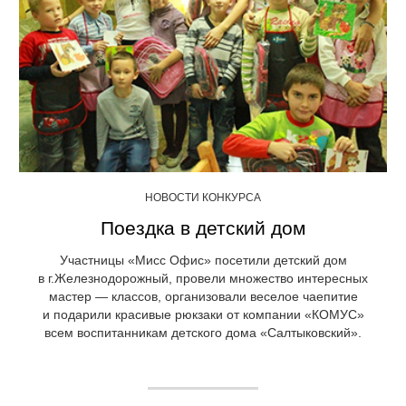
НОВОСТИ КОНКУРСА
Поездка в детский дом
Участницы «Мисс Офис» посетили детский дом
в г.Железнодорожный, провели множество интересных
мастер — классов, организовали веселое чаепитие
и подарили красивые рюкзаки от компании «КОМУС»
всем воспитанникам детского дома «Салтыковский».