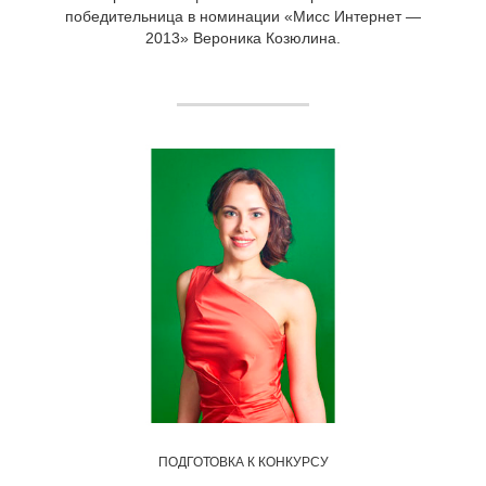
победительница в номинации «Мисс Интернет —
2013» Вероника Козюлина.
ПОДГОТОВКА К КОНКУРСУ