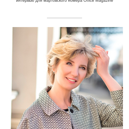
интервью для мартовского номера Office Magazine