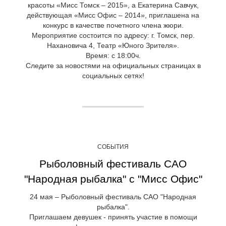
красоты «Мисс Томск – 2015», а Екатерина Савчук,
действующая «Мисс Офис – 2014», приглашена на
конкурс в качестве почетного члена жюри.
Мероприятие состоится по адресу: г. Томск, пер.
Нахановича 4, Театр «Юного Зрителя».
Время: с 18:00ч.
Следите за новостями на официальных страницах в
социальных сетях!
СОБЫТИЯ
Рыболовный фестиваль САО
"Народная рыбалка" с "Мисс Офис"
24 мая – Рыболовный фестиваль САО "Народная
рыбалка".
Приглашаем девушек - принять участие в помощи