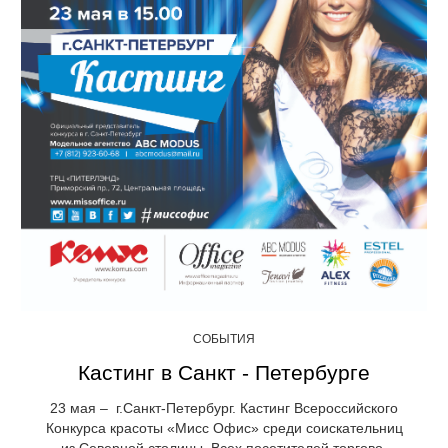
СОБЫТИЯ
Кастинг в Санкт - Петербурге
23 мая – г.Санкт-Петербург. Кастинг Всероссийского
Конкурса красоты «Мисс Офис» среди соискательниц