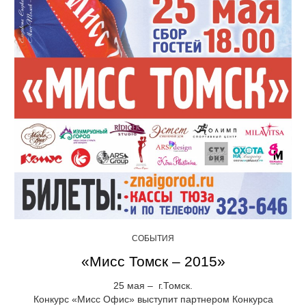
СОБЫТИЯ
«Мисс Томск – 2015»
25 мая – г.Томск.
Конкурс «Мисс Офис» выступит партнером Конкурса