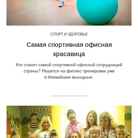
СПОРТ И ЗДОРОВЬЕ
Самая спортивная офисная
красавица
Кто станет самой спортивной офисной сотрудницей
страны? Решится на фитнес тренировке уже
в ближайшие выходные.