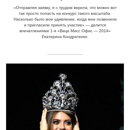
«Отправляя заявку, я с трудом верила, что можно вот
так просто попасть на конкурс такого масштаба.
Насколько было мое удивление, когда мне позвонили
и пригласили принять участие» — делится
впечатлениями 1-я «Вице Мисс Офис — 2014»
Екатерина Кондратенко.