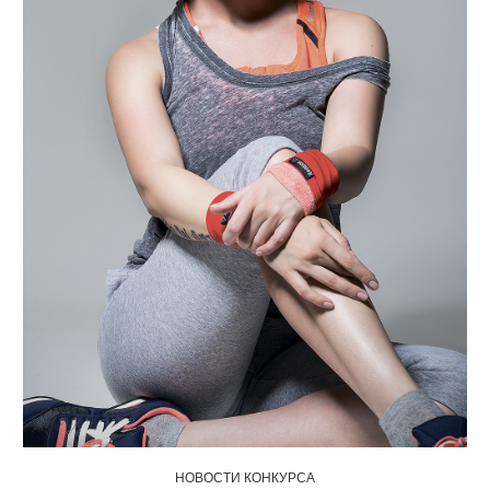
НОВОСТИ КОНКУРСА