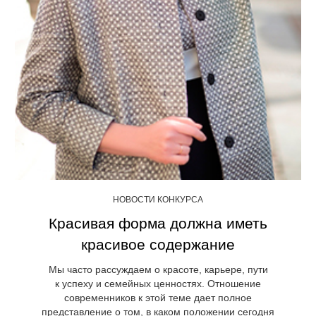
НОВОСТИ КОНКУРСА
Красивая форма должна иметь
красивое содержание
Мы часто рассуждаем о красоте, карьере, пути
к успеху и семейных ценностях. Отношение
современников к этой теме дает полное
представление о том, в каком положении сегодня