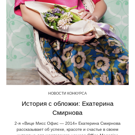
НОВОСТИ КОНКУРСА
История с обложки: Екатерина
Смирнова
2-я «Вице Мисс Офис — 2014» Екатерина Смирнова
рассказывает об успехе, красоте и счастье в своем