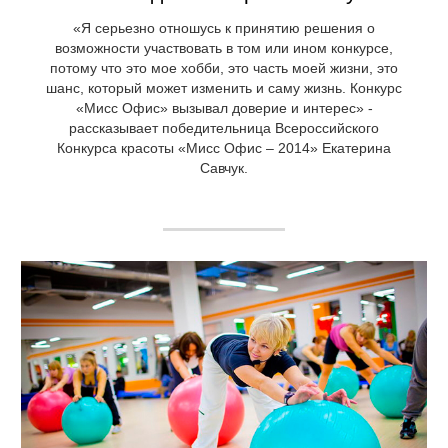
«Я серьезно отношусь к принятию решения о
возможности участвовать в том или ином конкурсе,
потому что это мое хобби, это часть моей жизни, это
шанс, который может изменить и саму жизнь. Конкурс
«Мисс Офис» вызывал доверие и интерес» -
рассказывает победительница Всероссийского
Конкурса красоты «Мисс Офис – 2014» Екатерина
Савчук.