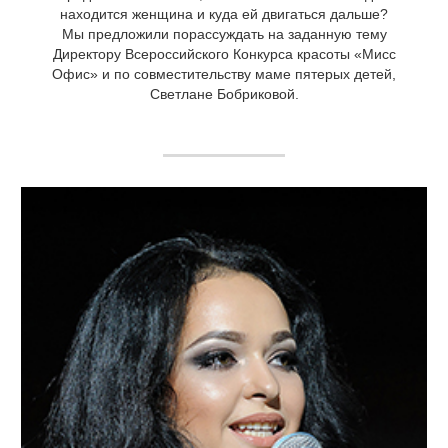
находится женщина и куда ей двигаться дальше?
Мы предложили порассуждать на заданную тему
Директору Всероссийского Конкурса красоты «Мисс
Офис» и по совместительству маме пятерых детей,
Светлане Бобриковой.