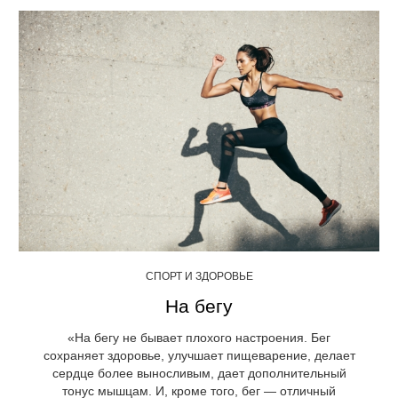
СПОРТ И ЗДОРОВЬЕ
На бегу
«На бегу не бывает плохого настроения. Бег
сохраняет здоровье, улучшает пищеварение, делает
сердце более выносливым, дает дополнительный
тонус мышцам. И, кроме того, бег — отличный