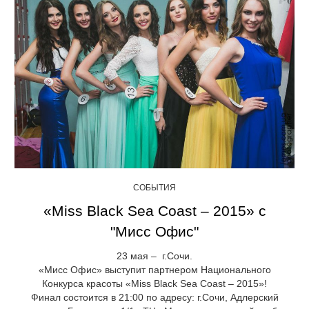
СОБЫТИЯ
«Miss Black Sea Coast – 2015» с
"Мисс Офис"
23 мая – г.Сочи.
«Мисс Офис» выступит партнером Национального
Конкурса красоты «Miss Black Sea Coast – 2015»!
Финал состоится в 21:00 по адресу: г.Сочи, Адлерский