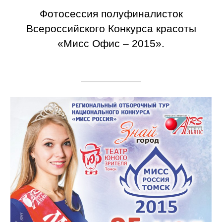
Фотосессия полуфиналисток
Всероссийского Конкурса красоты
«Мисс Офис – 2015».