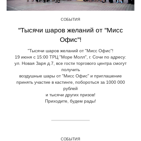
СОБЫТИЯ
"Тысячи шаров желаний от "Мисс
Офис"!
"Тысячи шаров желаний от "Мисс Офис"!
19 июня с 15:00 ТРЦ "Море Молл", г. Сочи по адресу:
ул. Новая Заря д.7, все гости торгового центра смогут
получить
воздушные шары от "Мисс Офис" и приглашение
принять участие в кастинге, побороться за 1000 000
рублей
и тысячи других призов!
Приходите, будем рады!
СОБЫТИЯ