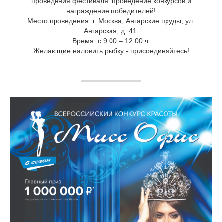
проведения фестиваля: проведение конкурсов и
награждение победителей!
Место проведения: г. Москва, Ангарские пруды, ул.
Ангарская, д. 41.
Время: с 9:00 – 12:00 ч.
Желающие наловить рыбку - присоединяйтесь!