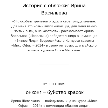
История с обложки: Ирина
Васильева
«Я с особым трепетом я ждала свое тридцатилетие.
Для меня это новый виток жизни. Да, для меня важно
жить и быть, а не казаться» - рассказывает Ирина
Васильева (Шевелкина) победительница в номинации
«Бизнес-Леди» Всероссийского Конкурса красоты
«Мисс Офис – 2014» в своем интервью для майского
номера журнала Office Magazine.
ПУТЕШЕСТВИЯ
Гонконг – буйство красок!
Ирина Шевелкина — победительница конкурса «Мисс
Офис — 2014» в номинации «Бизнес-леди»,