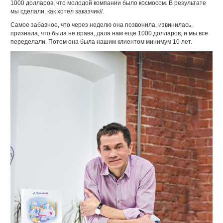
1000 долларов, что молодой компании было космосом. В результате
мы сделали, как хотел заказчик//.
Самое забавное, что через неделю она позвонила, извинилась,
признала, что была не права, дала нам еще 1000 долларов, и мы все
переделали. Потом она была нашим клиентом минимум 10 лет.