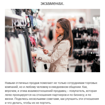
экзаменах.
Навыки отличных продаж помогают не только сотрудникам торговых
компаний, но и любому человеку в ежедневном общении. Как,
впрочем, и этика взаимоотношений продавец – покупатель, которая
легко проецируется на отношения партнеров и по бизнесу, и по
жизни. Поделюсь несколькими советами, как улучшить эти отношения
и что делать, чтобы их не портить.