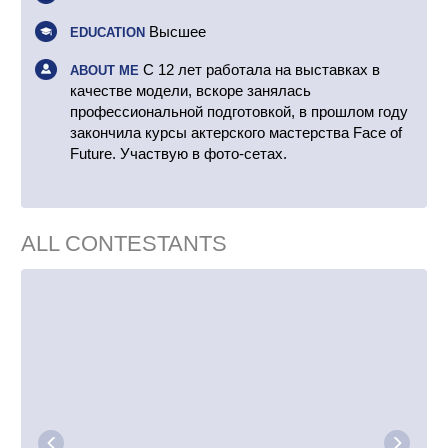
Высшее
EDUCATION
С 12 лет работала на выставках в
ABOUT ME
качестве модели, вскоре занялась
профессиональной подготовкой, в прошлом году
закончила курсы актерского мастерства Face of
Future. Участвую в фото-сетах.
ALL CONTESTANTS