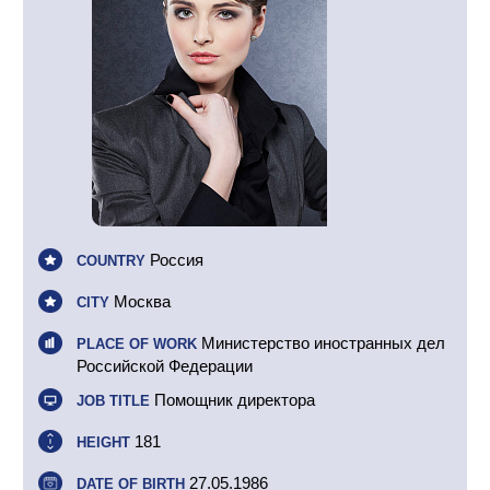
Россия
COUNTRY
Москва
CITY
Министерство иностранных дел
PLACE OF WORK
Российской Федерации
Помощник директора
JOB TITLE
181
HEIGHT
27.05.1986
DATE OF BIRTH