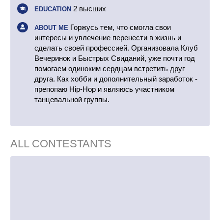
2 высших
EDUCATION
Горжусь тем, что смогла свои
ABOUT ME
интересы и увлечение перенести в жизнь и
сделать своей профессией. Организовала Клуб
Вечеринок и Быстрых Свиданий, уже почти год
помогаем одиноким сердцам встретить друг
друга. Как хобби и дополнительный заработок -
препопаю Hip-Hop и являюсь участником
танцевальной группы.
ALL CONTESTANTS