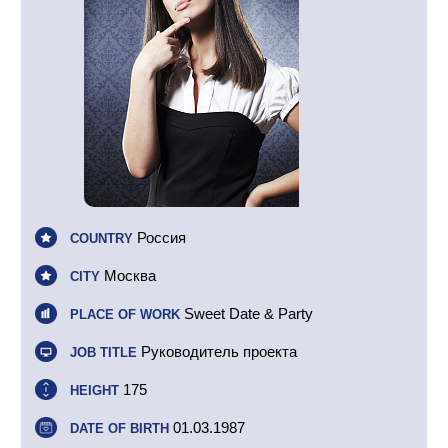
Россия
COUNTRY
Москва
CITY
Sweet Date & Party
PLACE OF WORK
Руководитель проекта
JOB TITLE
175
HEIGHT
01.03.1987
DATE OF BIRTH