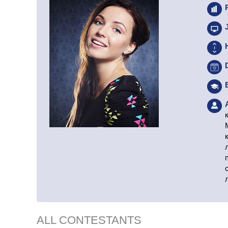
ALL CONTESTANTS