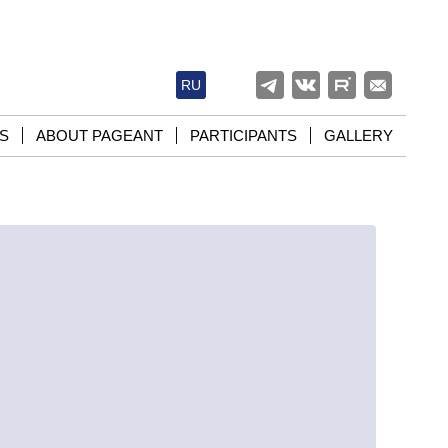
RU
S
ABOUT PAGEANT
PARTICIPANTS
GALLERY