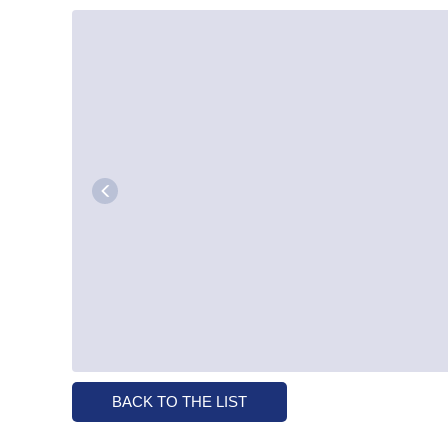
BACK TO THE LIST