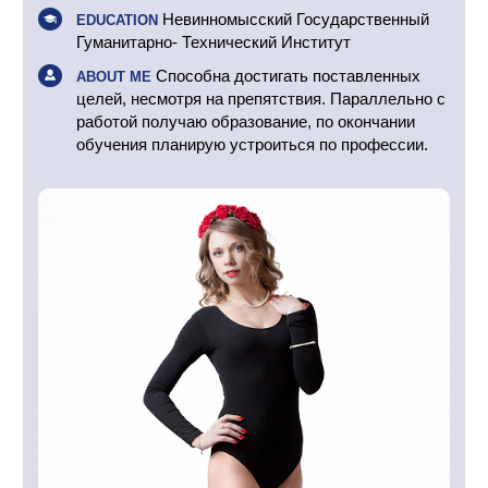
Невинномысский Государственный
EDUCATION
Гуманитарно- Технический Институт
Способна достигать поставленных
ABOUT ME
целей, несмотря на препятствия. Параллельно с
работой получаю образование, по окончании
обучения планирую устроиться по профессии.