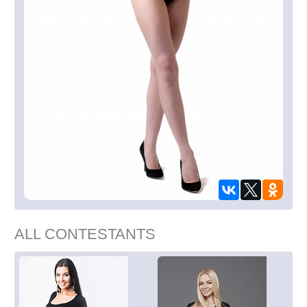
ALL CONTESTANTS