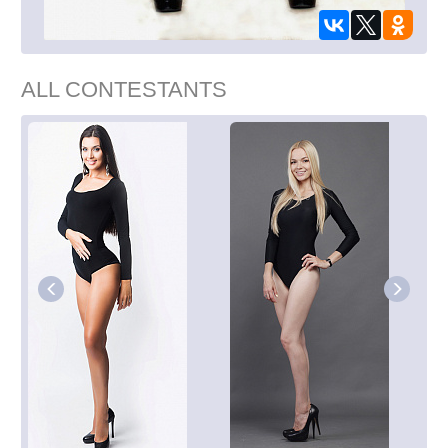
ALL CONTESTANTS