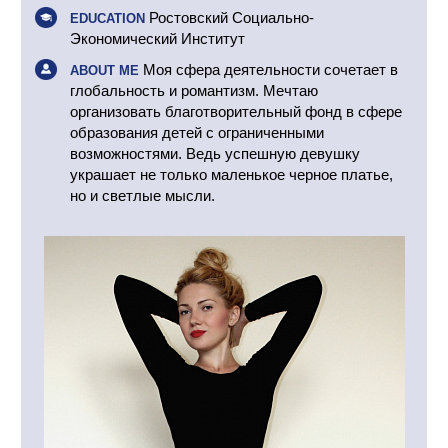
Ростовский Социально-
EDUCATION
Экономический Институт
Моя сфера деятельности сочетает в
ABOUT ME
глобальность и романтизм. Мечтаю
организовать благотворительный фонд в сфере
образования детей с ограниченными
возможностями. Ведь успешную девушку
украшает не только маленькое черное платье,
но и светлые мысли.