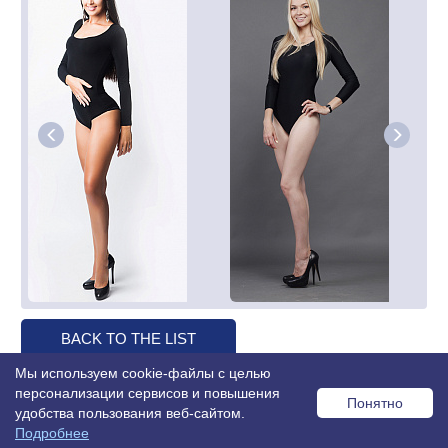
BACK TO THE LIST
Мы используем cookie-файлы с целью
персонализации сервисов и повышения
Понятно
удобства пользования веб-сайтом.
© 2026 MISS OFFICE
Подробнее