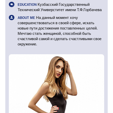
Кузбасский Государственный
EDUCATION
Технический Универститет имени Т.Ф.Горбачева
На данный момент хочу
ABOUT ME
совершенствоваться в своей сфере, искать
новые пути достижения поставленных целей.
Мечтаю стать женщиной, способной быть
счастливой самой и сделать счастливыми свое
окружение.