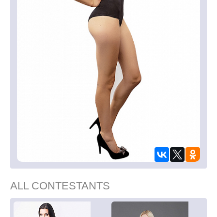
ALL CONTESTANTS