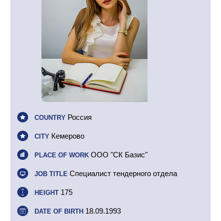
Россия
COUNTRY
Кемерово
CITY
ООО "СК Базис"
PLACE OF WORK
Специалист тендерного отдела
JOB TITLE
175
HEIGHT
18.09.1993
DATE OF BIRTH