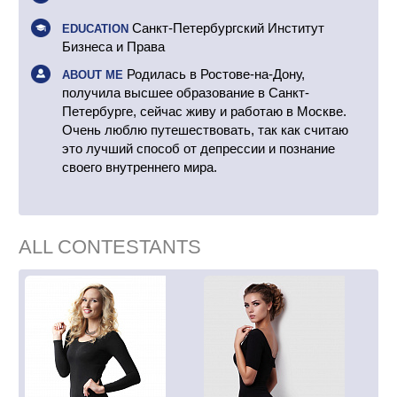
Санкт-Петербургский Институт
EDUCATION
Бизнеса и Права
Родилась в Ростове-на-Дону,
ABOUT ME
получила высшее образование в Санкт-
Петербурге, сейчас живу и работаю в Москве.
Очень люблю путешествовать, так как считаю
это лучший способ от депрессии и познание
своего внутреннего мира.
ALL CONTESTANTS