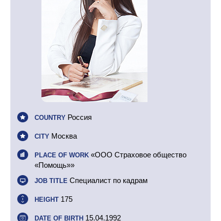
Россия
COUNTRY
Москва
CITY
«ООО Страховое общество
PLACE OF WORK
«Помощь»»
Специалист по кадрам
JOB TITLE
175
HEIGHT
15.04.1992
DATE OF BIRTH