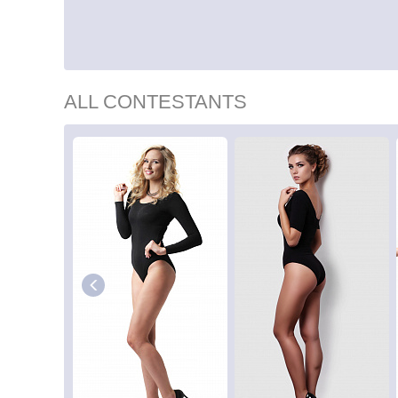
ALL CONTESTANTS