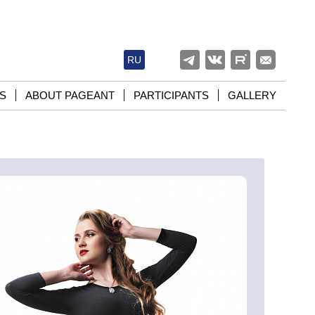
RU
S
ABOUT PAGEANT
PARTICIPANTS
GALLERY