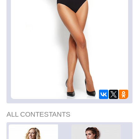
ALL CONTESTANTS