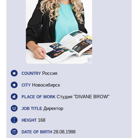
Россия
COUNTRY
Новосибирск
CITY
Студия "DIVANE BROW"
PLACE OF WORK
Директор
JOB TITLE
168
HEIGHT
28.08.1988
DATE OF BIRTH