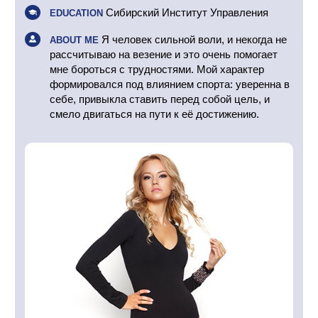
Сибирский Институт Управления
EDUCATION
Я человек сильной воли, и некогда не
ABOUT ME
рассчитываю на везение и это очень помогает
мне бороться с трудностями. Мой характер
формировался под влиянием спорта: уверенна в
себе, привыкла ставить перед собой цель, и
смело двигаться на пути к её достижению.