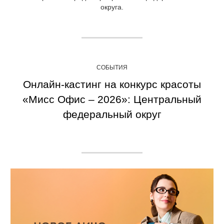
округа.
СОБЫТИЯ
Онлайн-кастинг на конкурс красоты
«Мисс Офис – 2026»: Центральный
федеральный округ