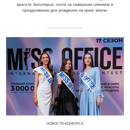
красоте Заполярья, охоте за северным сиянием и
праздновании дня рождения на краю земли.
НОВОСТИ КОНКУРСА