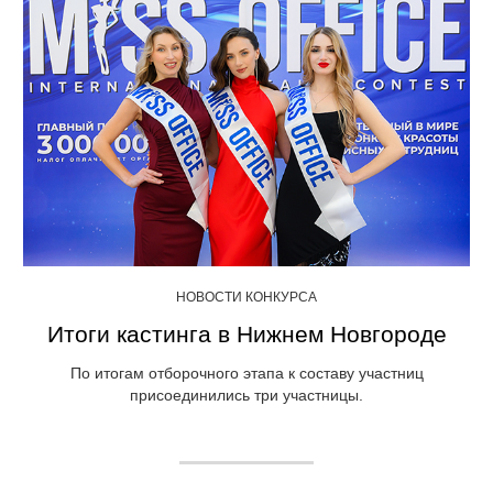
НОВОСТИ КОНКУРСА
Итоги кастинга в Нижнем Новгороде
По итогам отборочного этапа к составу участниц
присоединились три участницы.