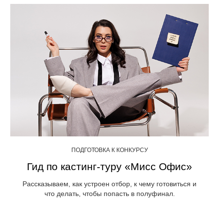
ПОДГОТОВКА К КОНКУРСУ
Гид по кастинг-туру «Мисс Офис»
Рассказываем, как устроен отбор, к чему готовиться и
что делать, чтобы попасть в полуфинал.