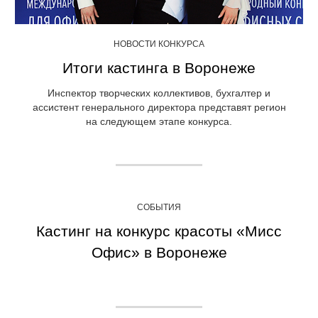
НОВОСТИ КОНКУРСА
Итоги кастинга в Воронеже
Инспектор творческих коллективов, бухгалтер и
ассистент генерального директора представят регион
на следующем этапе конкурса.
СОБЫТИЯ
Кастинг на конкурс красоты «Мисс
Офис» в Воронеже