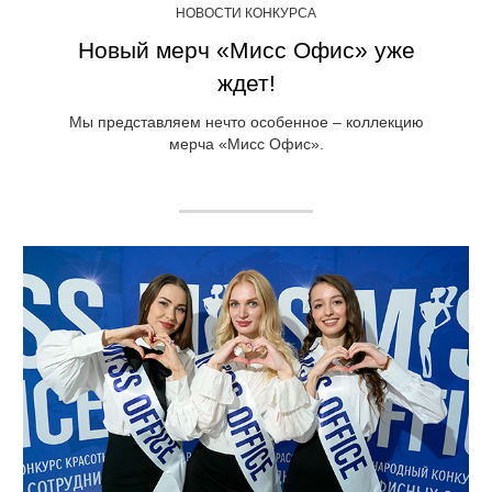
НОВОСТИ КОНКУРСА
Новый мерч «Мисс Офис» уже
ждет!
Мы представляем нечто особенное – коллекцию
мерча «Мисс Офис».