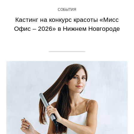
СОБЫТИЯ
Кастинг на конкурс красоты «Мисс
Офис – 2026» в Нижнем Новгороде