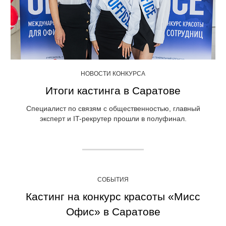
НОВОСТИ КОНКУРСА
Итоги кастинга в Саратове
Специалист по связям с общественностью, главный
эксперт и IT-рекрутер прошли в полуфинал.
СОБЫТИЯ
Кастинг на конкурс красоты «Мисс
Офис» в Саратове