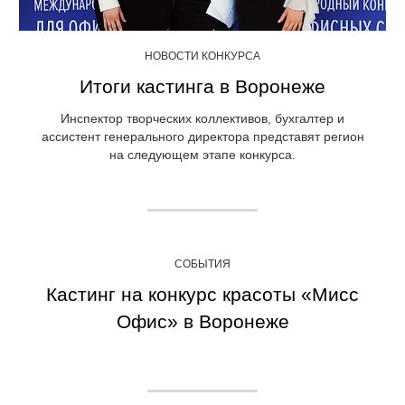
НОВОСТИ КОНКУРСА
Итоги кастинга в Воронеже
Инспектор творческих коллективов, бухгалтер и
ассистент генерального директора представят регион
на следующем этапе конкурса.
СОБЫТИЯ
Кастинг на конкурс красоты «Мисс
Офис» в Воронеже