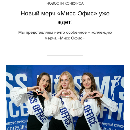
НОВОСТИ КОНКУРСА
Новый мерч «Мисс Офис» уже
ждет!
Мы представляем нечто особенное – коллекцию
мерча «Мисс Офис».