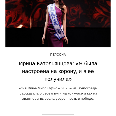
ПЕРСОНА
Ирина Кательянцева: «Я была
настроена на корону, и я ее
получила»
«2-я Вице-Мисс Офис – 2025» из Волгограда
рассказала о своем пути на конкурсе и как из
авантюры выросла уверенность в победе.