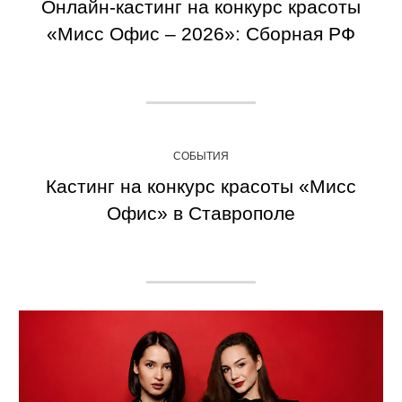
Онлайн-кастинг на конкурс красоты
«Мисс Офис – 2026»: Сборная РФ
СОБЫТИЯ
Кастинг на конкурс красоты «Мисс
Офис» в Ставрополе