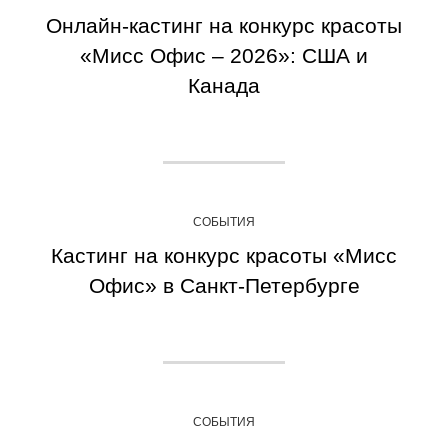
Онлайн-кастинг на конкурс красоты
«Мисс Офис – 2026»: США и
Канада
СОБЫТИЯ
Кастинг на конкурс красоты «Мисс
Офис» в Санкт-Петербурге
СОБЫТИЯ