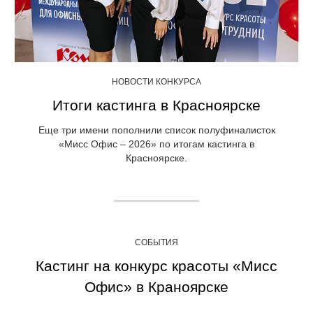
НОВОСТИ КОНКУРСА
Итоги кастинга в Красноярске
Еще три имени пополнили список полуфиналисток
«Мисс Офис – 2026» по итогам кастинга в
Красноярске.
СОБЫТИЯ
Кастинг на конкурс красоты «Мисс
Офис» в Краноярске