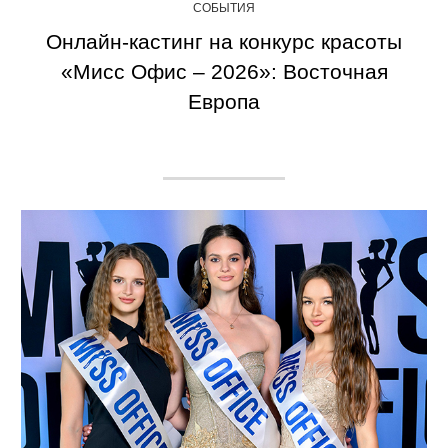
СОБЫТИЯ
Онлайн-кастинг на конкурс красоты
«Мисс Офис – 2026»: Восточная
Европа