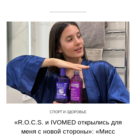
СПОРТ И ЗДОРОВЬЕ
«R.O.C.S. и IVOMED открылись для
меня с новой стороны»: «Мисс