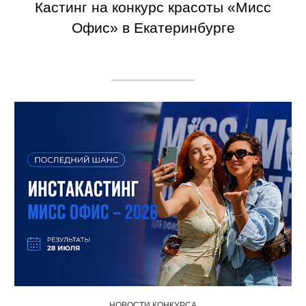
Кастинг на конкурс красоты «Мисс
Офис» в Екатеринбурге
НОВОСТИ КОНКУРСА