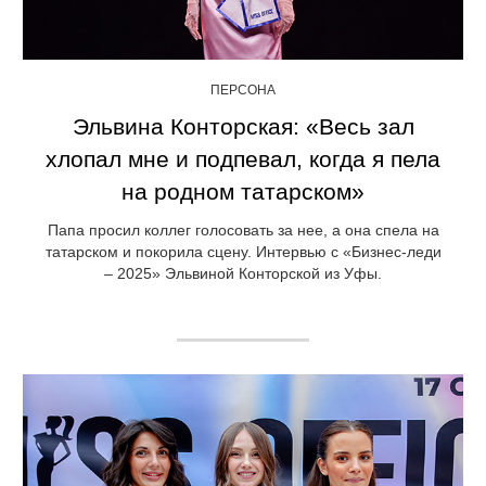
ПЕРСОНА
Эльвина Конторская: «Весь зал
хлопал мне и подпевал, когда я пела
на родном татарском»
Папа просил коллег голосовать за нее, а она спела на
татарском и покорила сцену. Интервью с «Бизнес-леди
– 2025» Эльвиной Конторской из Уфы.