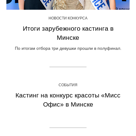
НОВОСТИ КОНКУРСА
Итоги зарубежного кастинга в
Минске
По итогам отбора три девушки прошли в полуфинал.
СОБЫТИЯ
Кастинг на конкурс красоты «Мисс
Офис» в Минске