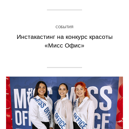
СОБЫТИЯ
Инстакастинг на конкурс красоты
«Мисс Офис»