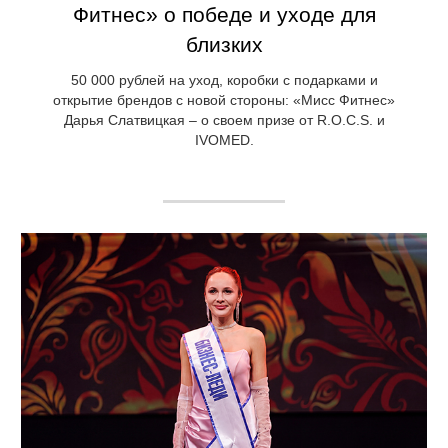
Фитнес» о победе и уходе для
близких
50 000 рублей на уход, коробки с подарками и
открытие брендов с новой стороны: «Мисс Фитнес»
Дарья Слатвицкая – о своем призе от R.O.C.S. и
IVOMED.