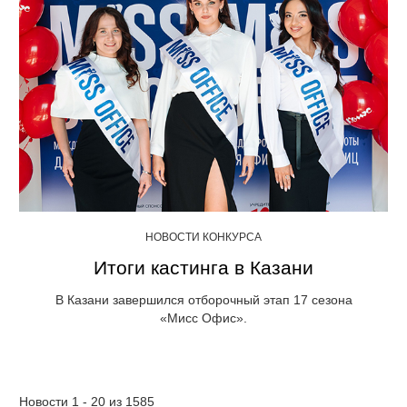
НОВОСТИ КОНКУРСА
Итоги кастинга в Казани
В Казани завершился отборочный этап 17 сезона
«Мисс Офис».
Новости 1 - 20 из 1585