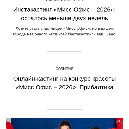
Инстакастинг «Мисс Офис – 2026»:
осталось меньше двух недель
Хотите стать участницей «Мисс Офис», но в вашем
городе нет очного кастинга? Инстакастинг - ваш шанс.
СОБЫТИЯ
Онлайн-кастинг на конкурс красоты
«Мисс Офис – 2026»: Прибалтика