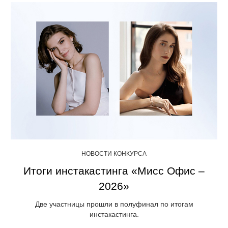
НОВОСТИ КОНКУРСА
Итоги инстакастинга «Мисс Офис –
2026»
Две участницы прошли в полуфинал по итогам
инстакастинга.