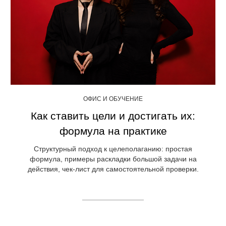
ОФИС И ОБУЧЕНИЕ
Как ставить цели и достигать их:
формула на практике
Структурный подход к целеполаганию: простая
формула, примеры раскладки большой задачи на
действия, чек-лист для самостоятельной проверки.