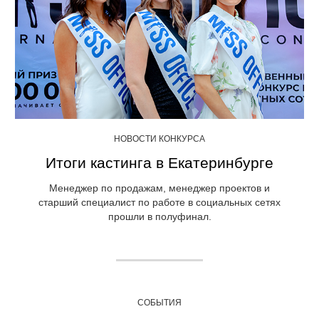
НОВОСТИ КОНКУРСА
Итоги кастинга в Екатеринбурге
Менеджер по продажам, менеджер проектов и
старший специалист по работе в социальных сетях
прошли в полуфинал.
СОБЫТИЯ