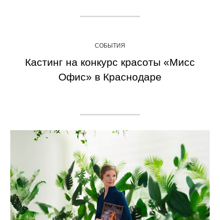
СОБЫТИЯ
Кастинг на конкурс красоты «Мисс
Офис» в Краснодаре