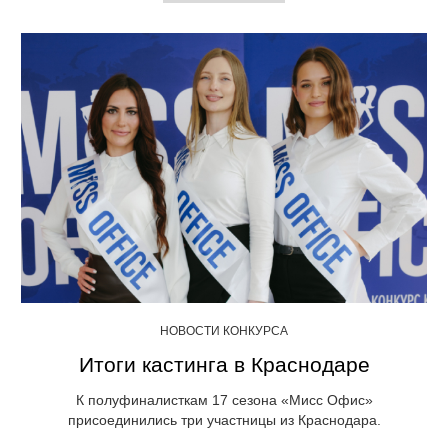
НОВОСТИ КОНКУРСА
Итоги кастинга в Краснодаре
К полуфиналисткам 17 сезона «Мисс Офис»
присоединились три участницы из Краснодара.