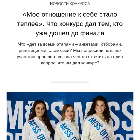
НОВОСТИ КОНКУРСА
«Мое отношение к себе стало
теплее». Что конкурс дал тем, кто
уже дошел до финала
Что ждет за всеми этапами – анкетами, отборами,
репетициями, съемками? Мы попросили четырех
участниц прошлого сезона честно ответить на один
вопрос: что им дал конкурс?