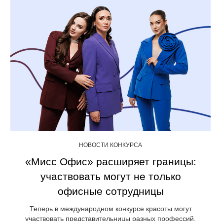
НОВОСТИ КОНКУРСА
«Мисс Офис» расширяет границы:
участвовать могут не только
офисные сотрудницы
Теперь в международном конкурсе красоты могут
участвовать представительницы разных профессий.