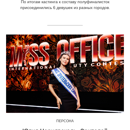
По итогам кастинга к составу полуфиналисток
присоединились 6 девушек из разных городов.
ПЕРСОНА