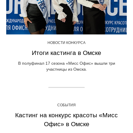
НОВОСТИ КОНКУРСА
Итоги кастинга в Омске
В полуфинал 17 сезона «Мисс Офис» вышли три
участницы из Омска.
СОБЫТИЯ
Кастинг на конкурс красоты «Мисс
Офис» в Омске