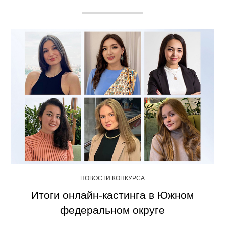
НОВОСТИ КОНКУРСА
Итоги онлайн-кастинга в Южном
федеральном округе