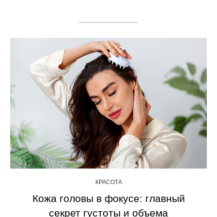
КРАСОТА
Кожа головы в фокусе: главный
секрет густоты и объема