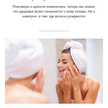
Разговоры о красоте изменились: теперь мы знаем,
что здоровье волос начинается с кожи головы. Не с
шампуня, а там, где волосы рождаются.