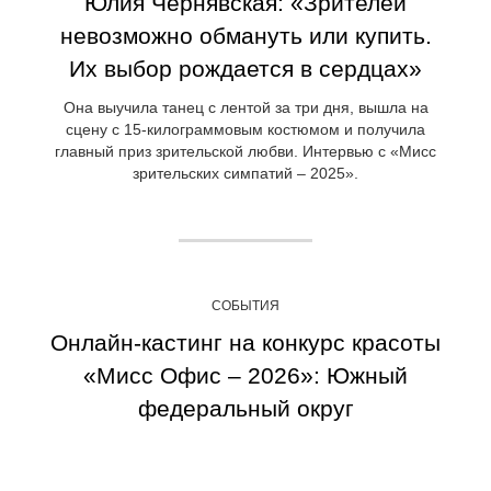
Юлия Чернявская: «Зрителей
невозможно обмануть или купить.
Их выбор рождается в сердцах»
Она выучила танец с лентой за три дня, вышла на
сцену с 15-килограммовым костюмом и получила
главный приз зрительской любви. Интервью с «Мисс
зрительских симпатий – 2025».
СОБЫТИЯ
Онлайн-кастинг на конкурс красоты
«Мисс Офис – 2026»: Южный
федеральный округ