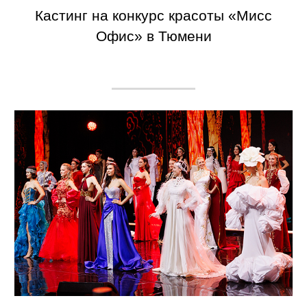
Кастинг на конкурс красоты «Мисс
Офис» в Тюмени