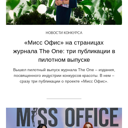
НОВОСТИ КОНКУРСА
«Мисс Офис» на страницах
журнала The One: три публикации в
пилотном выпуске
Вышел пилотный выпуск журнала The One – издания,
посвященного индустрии конкурсов красоты. В нем –
сразу три публикации о проекте «Мисс Офис».