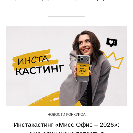
НОВОСТИ КОНКУРСА
Инстакастинг «Мисс Офис – 2026»: