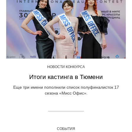
НОВОСТИ КОНКУРСА
Итоги кастинга в Тюмени
Еще три имени пополнили список полуфиналисток 17
сезона «Мисс Офис».
СОБЫТИЯ