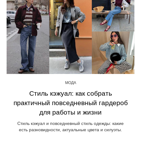
МОДА
Стиль кэжуал: как собрать
практичный повседневный гардероб
для работы и жизни
Стиль кэжуал и повседневный стиль одежды: какие
есть разновидности, актуальные цвета и силуэты.