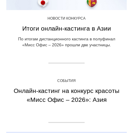
НОВОСТИ КОНКУРСА
Итоги онлайн-кастинга в Азии
По итогам дистанционного кастинга в полуфинал
«Мисс Офис – 2026» прошли две участницы.
СОБЫТИЯ
Онлайн-кастинг на конкурс красоты
«Мисс Офис – 2026»: Азия