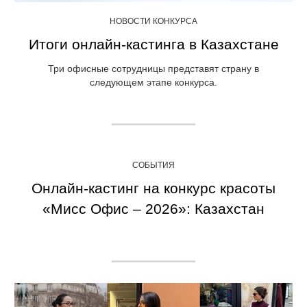
НОВОСТИ КОНКУРСА
Итоги онлайн-кастинга в Казахстане
Три офисные сотрудницы представят страну в
следующем этапе конкурса.
СОБЫТИЯ
Онлайн-кастинг на конкурс красоты
«Мисс Офис – 2026»: Казахстан