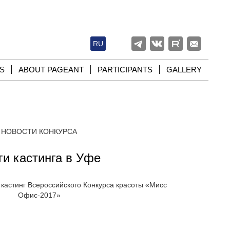
RU
S
ABOUT PAGEANT
PARTICIPANTS
GALLERY
НОВОСТИ КОНКУРСА
ги кастинга в Уфе
 кастинг Всероссийского Конкурса красоты «Мисс
Офис-2017»