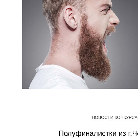
НОВОСТИ КОНКУРСА
Полуфиналистки из г.Ч