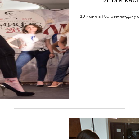
10 июня в Ростове-на-Дону 