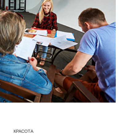
КРАСОТА