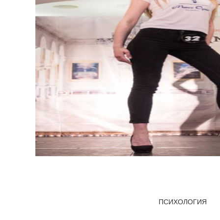
ПСИХОЛОГИЯ