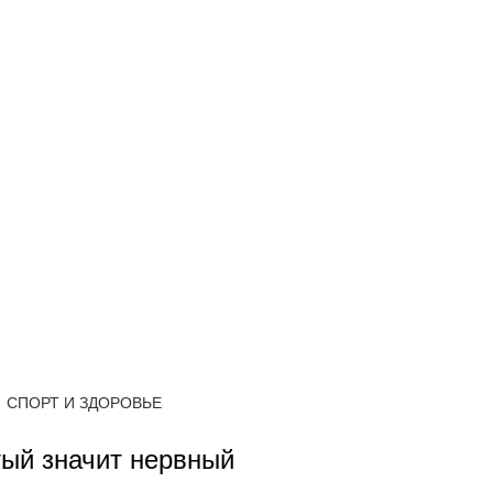
СПОРТ И ЗДОРОВЬЕ
тый значит нервный