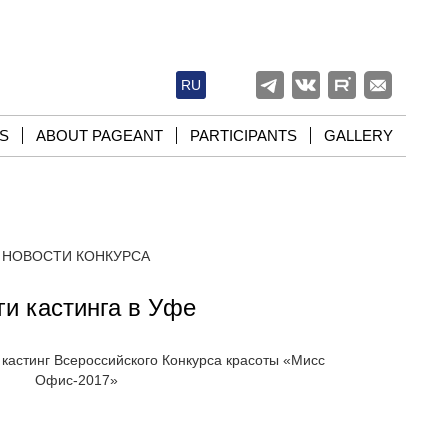
RU
S
ABOUT PAGEANT
PARTICIPANTS
GALLERY
НОВОСТИ КОНКУРСА
ги кастинга в Уфе
 кастинг Всероссийского Конкурса красоты «Мисс
Офис-2017»