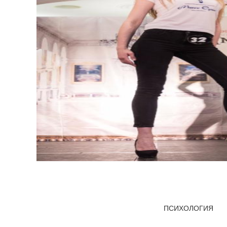
ПСИХОЛОГИЯ