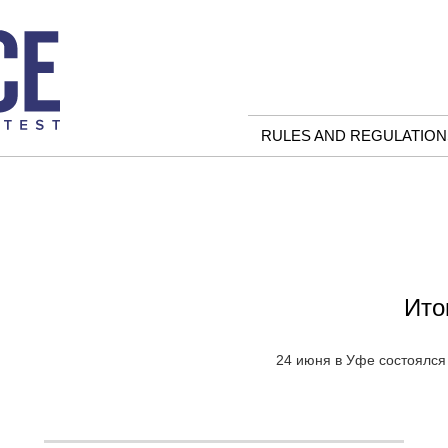
RULES AND REGULATION
Ито
24 июня в Уфе состоялся