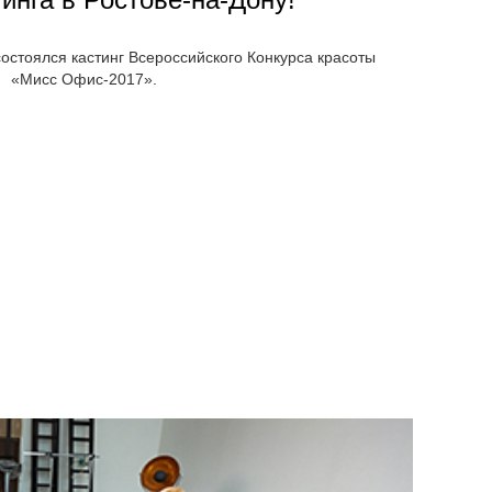
состоялся кастинг Всероссийского Конкурса красоты
«Мисс Офис-2017».