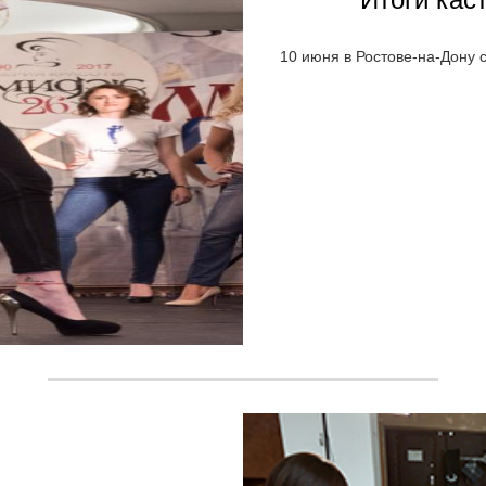
10 июня в Ростове-на-Дону 