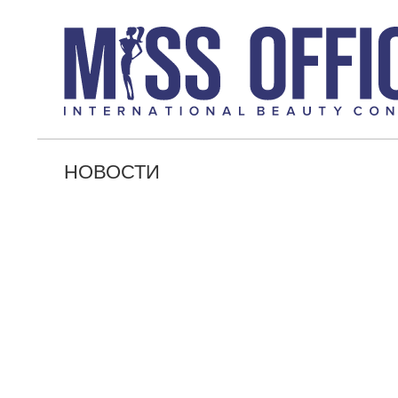
НОВОСТИ