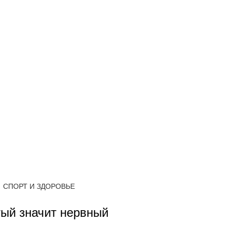
СПОРТ И ЗДОРОВЬЕ
тый значит нервный