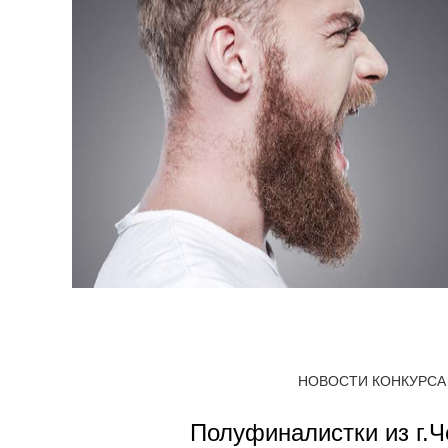
НОВОСТИ КОНКУРСА
Полуфиналистки из г.Ч