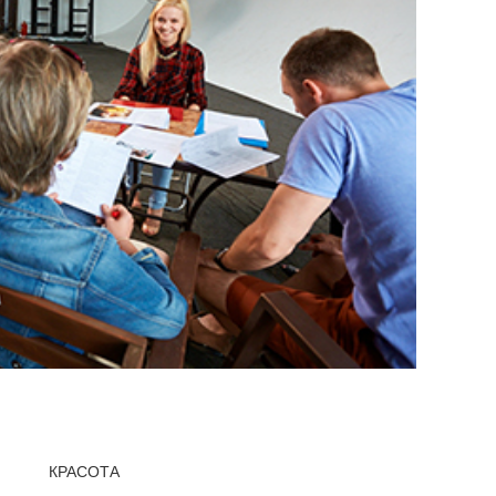
КРАСОТА