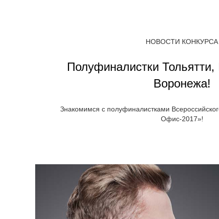
НОВОСТИ КОНКУРСА
Полуфиналистки Тольятти, 
Воронежа!
Знакомимся с полуфиналистками Всероссийског
Офис-2017»!