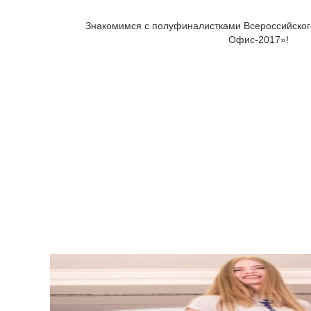
Знакомимся с полуфиналистками Всероссийског
Офис-2017»!