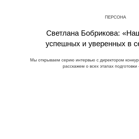
ПЕРСОНА
Светлана Бобрикова: «Наш
успешных и уверенных в с
Мы открываем серию интервью с директором конкур
расскажем о всех этапах подготовки